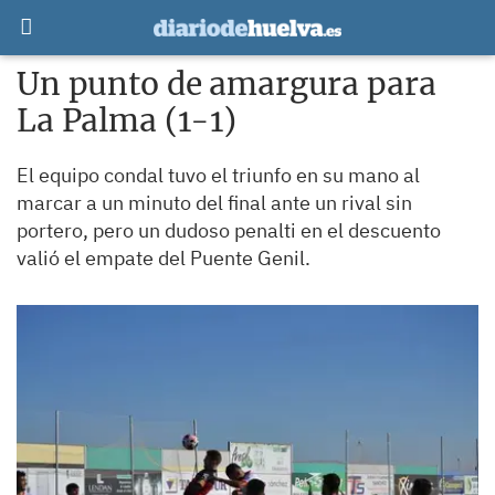
Un punto de amargura para
La Palma (1-1)
El equipo condal tuvo el triunfo en su mano al
marcar a un minuto del final ante un rival sin
portero, pero un dudoso penalti en el descuento
valió el empate del Puente Genil.