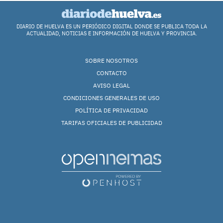
DIARIO DE HUELVA ES UN PERIÓDICO DIGITAL DONDE SE PUBLICA TODA LA
ACTUALIDAD, NOTICIAS E INFORMACIÓN DE HUELVA Y PROVINCIA.
SOBRE NOSOTROS
CONTACTO
AVISO LEGAL
CONDICIONES GENERALES DE USO
POLÍTICA DE PRIVACIDAD
TARIFAS OFICIALES DE PUBLICIDAD