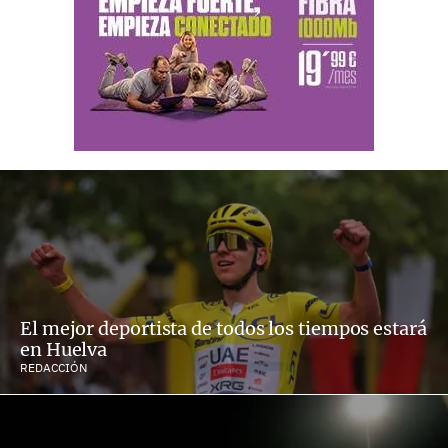
El mejor deportista de todos los tiempos estará
en Huelva
REDACCIÓN