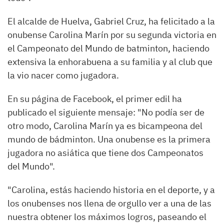
El alcalde de Huelva, Gabriel Cruz, ha felicitado a la
onubense Carolina Marín por su segunda victoria en
el Campeonato del Mundo de batminton, haciendo
extensiva la enhorabuena a su familia y al club que
la vio nacer como jugadora.
En su página de Facebook, el primer edil ha
publicado el siguiente mensaje: "No podía ser de
otro modo, Carolina Marín ya es bicampeona del
mundo de bádminton. Una onubense es la primera
jugadora no asiática que tiene dos Campeonatos
del Mundo".
"Carolina, estás haciendo historia en el deporte, y a
los onubenses nos llena de orgullo ver a una de las
nuestra obtener los máximos logros, paseando el