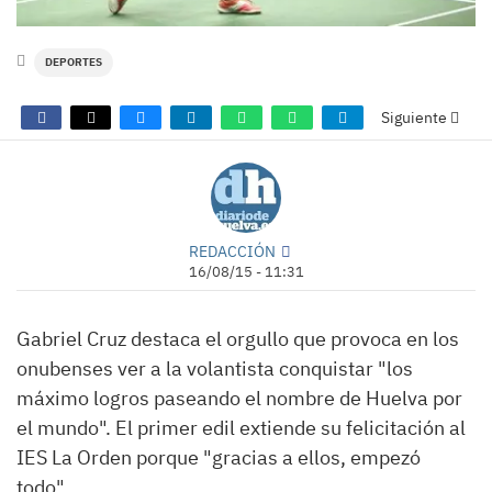
DEPORTES
Siguiente
REDACCIÓN
16/08/15 - 11:31
Gabriel Cruz destaca el orgullo que provoca en los
onubenses ver a la volantista conquistar "los
máximo logros paseando el nombre de Huelva por
el mundo". El primer edil extiende su felicitación al
IES La Orden porque "gracias a ellos, empezó
todo".