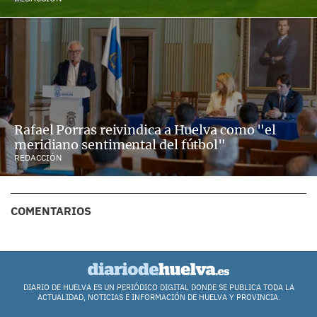
Rafael Porras reivindica a Huelva como "el
meridiano sentimental del fútbol"
REDACCIÓN
COMENTARIOS
DIARIO DE HUELVA ES UN PERIÓDICO DIGITAL DONDE SE PUBLICA TODA LA
ACTUALIDAD, NOTICIAS E INFORMACIÓN DE HUELVA Y PROVINCIA.