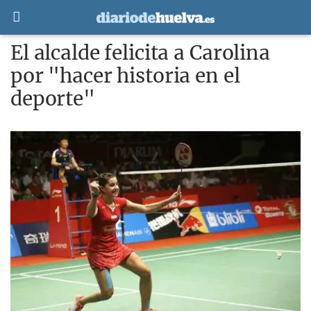
El alcalde felicita a Carolina
por "hacer historia en el
deporte"