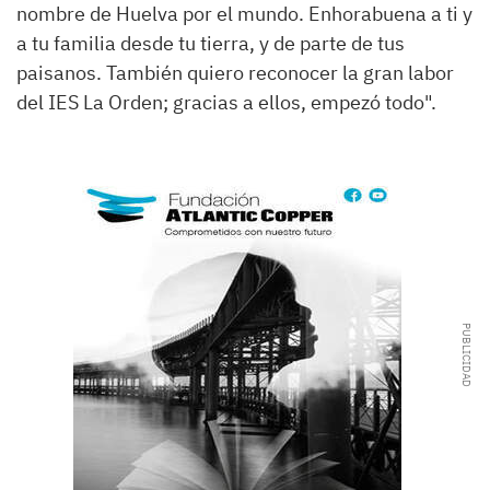
nombre de Huelva por el mundo. Enhorabuena a ti y
a tu familia desde tu tierra, y de parte de tus
paisanos. También quiero reconocer la gran labor
del IES La Orden; gracias a ellos, empezó todo".