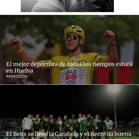
El mejor deportista de todos los tiempos estará
en Huelva
REDACCIÓN
El Betis se lleva la Carabela y el Recre da buena