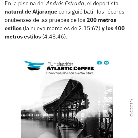
En la piscina del
Andrés Estrada
, el deportista
natural de Aljaraque
consiguió batir los récords
onubenses de las pruebas de los
200 metros
estilos
(la nueva marca es de 2.15:67)
y los 400
metros estilos
(4.48:46).