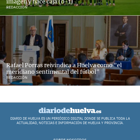
imagen y hace caja (0-1)
REDACCIÓN
Rafael Porras reivindica a Huelva como "el
meridiano sentimental del fútbol"
REDACCIÓN
DIARIO DE HUELVA ES UN PERIÓDICO DIGITAL DONDE SE PUBLICA TODA LA
ACTUALIDAD, NOTICIAS E INFORMACIÓN DE HUELVA Y PROVINCIA.
SOBRE NOSOTROS