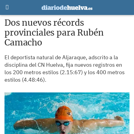
Dos nuevos récords
provinciales para Rubén
Camacho
El deportista natural de Aljaraque, adscrito a la
disciplina del CN Huelva, fija nuevos registros en
los 200 metros estilos (2.15:67) y los 400 metros
estilos (4.48:46).