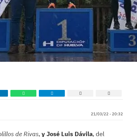
21/03/22 - 20:32
lillos de Rivas
,
y José Luis Dávila
, del