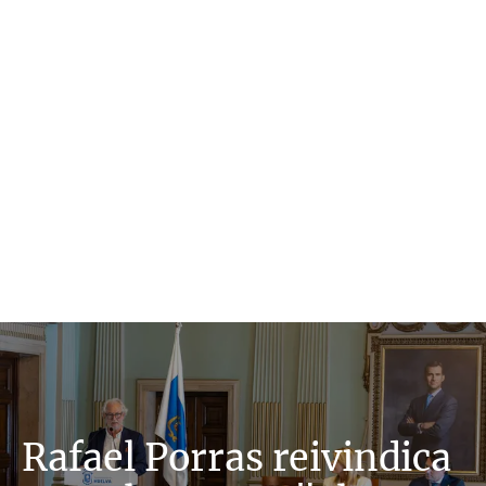
Rafael Porras reivindica