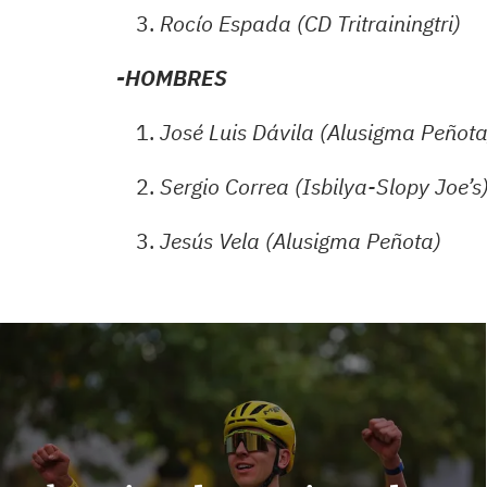
Rocío Espada (CD Tritrainingtri)
-HOMBRES
José Luis Dávila (Alusigma Peñota
Sergio Correa (Isbilya-Slopy Joe’s
Jesús Vela (Alusigma Peñota)