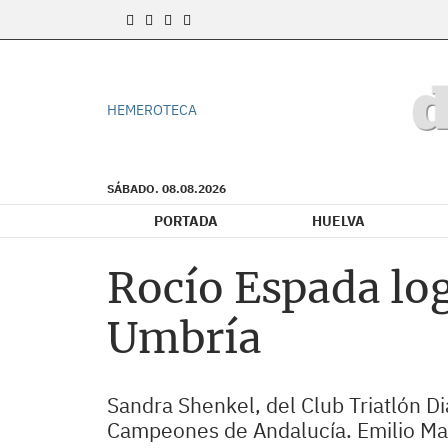
HEMEROTECA
SÁBADO. 08.08.2026
PORTADA
HUELVA
Rocío Espada log
Umbría
Sandra Shenkel, del Club Triatlón Di
Campeones de Andalucía. Emilio Mart