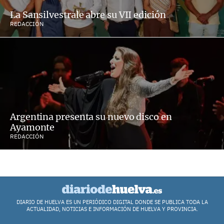
La Sansilvestrale abre su VII edición
REDACCIÓN
Argentina presenta su nuevo disco en
Ayamonte
REDACCIÓN
DIARIO DE HUELVA ES UN PERIÓDICO DIGITAL DONDE SE PUBLICA TODA LA
ACTUALIDAD, NOTICIAS E INFORMACIÓN DE HUELVA Y PROVINCIA.