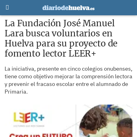
La Fundación José Manuel
Lara busca voluntarios en
Huelva para su proyecto de
fomento lector LEER+
La iniciativa, presente en cinco colegios onubenses,
tiene como objetivo mejorar la comprensión lectora
y prevenir el fracaso escolar entre el alumnado de
Primaria.