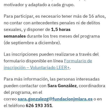
motivador y adaptado a cada grupo.
Para participar, es necesario tener más de 16 años,
no contar con antecedentes penales ni de delitos
sexuales, y disponer de
1,5 horas
semanales
durante los tres meses del programa
(de septiembre a diciembre).
Las inscripciones pueden realizarse a través del
formulario disponible en línea
Formulario de
inscripción – Voluntariado LEER+
.
Para más información, las personas interesadas
pueden contactar con
Sara González
, coordinadora
del programa, en el
correo
sara.gonzalezg@fundacionjmlara.es
o en
el teléfono
626 193 351
.