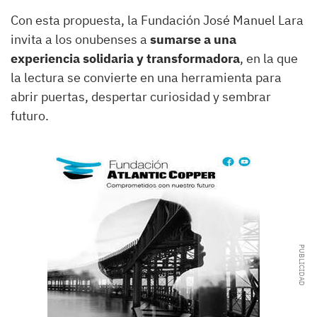
Con esta propuesta, la Fundación José Manuel Lara
invita a los onubenses a
sumarse a una
experiencia solidaria y transformadora
, en la que
la lectura se convierte en una herramienta para
abrir puertas, despertar curiosidad y sembrar
futuro.