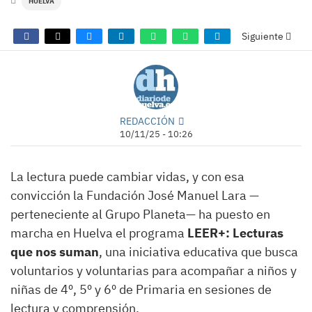
HUELVA
Siguiente
REDACCIÓN
10/11/25 - 10:26
La lectura puede cambiar vidas, y con esa
convicción la Fundación José Manuel Lara —
perteneciente al Grupo Planeta— ha puesto en
marcha en Huelva el programa
LEER+: Lecturas
que nos suman
, una iniciativa educativa que busca
voluntarios y voluntarias para acompañar a niños y
niñas de 4º, 5º y 6º de Primaria en sesiones de
lectura y comprensión.