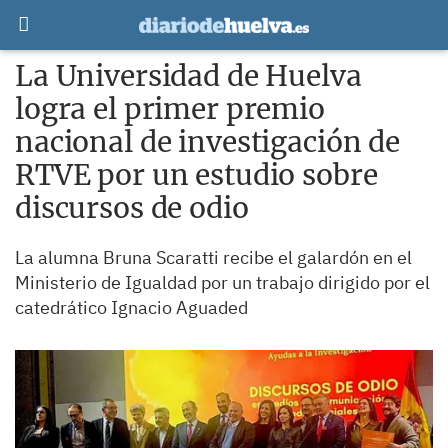
La Universidad de Huelva
logra el primer premio
nacional de investigación de
RTVE por un estudio sobre
discursos de odio
La alumna Bruna Scaratti recibe el galardón en el
Ministerio de Igualdad por un trabajo dirigido por el
catedrático Ignacio Aguaded