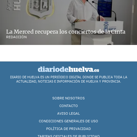
La Merced recupera los conciertos de la Cinta
REDACCIÓN
DIARIO DE HUELVA ES UN PERIÓDICO DIGITAL DONDE SE PUBLICA TODA LA
ACTUALIDAD, NOTICIAS E INFORMACIÓN DE HUELVA Y PROVINCIA.
SOBRE NOSOTROS
CONTACTO
AVISO LEGAL
CONDICIONES GENERALES DE USO
POLÍTICA DE PRIVACIDAD
TARIFAS OFICIALES DE PUBLICIDAD