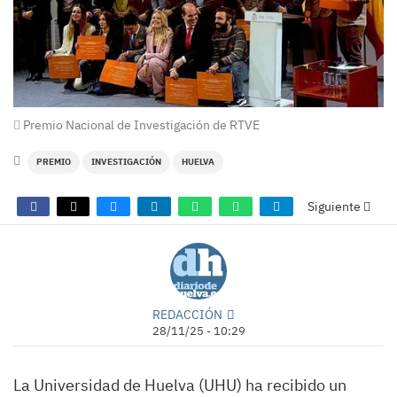
Premio Nacional de Investigación de RTVE
PREMIO
INVESTIGACIÓN
HUELVA
Siguiente
REDACCIÓN
28/11/25 - 10:29
La Universidad de Huelva (UHU) ha recibido un