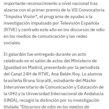
importante reconocimiento a nivel nacional tras
alzarse con el primer premio de la VII Convocatoria
“Impulsa Visión”, el programa de ayudas a la
investigación impulsado por Televisión Española
(RTVE) y centrado este año en los discursos de odio
en los medios de comunicación y las redes
sociales.
El galardón fue entregado durante un acto
celebrado en el salón de actos del Ministerio de
Igualdad en Madrid, presentado por la periodista
del Canal 24H de RTVE, Ana Belén Roy. La alumna
brasileña Bruna Scaratti, estudiante del Máster
Interuniversitario de Comunicación y Educación de
la UHU y la Universidad Internacional de Andalucía
(UNIA), recogió la distinción por su investigación
titulada
“Discursos de odio en los medios de