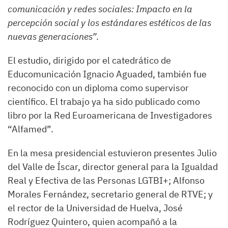
comunicación y redes sociales: Impacto en la
percepción social y los estándares estéticos de las
nuevas generaciones”
.
El estudio, dirigido por el catedrático de
Educomunicación Ignacio Aguaded, también fue
reconocido con un diploma como supervisor
científico. El trabajo ya ha sido publicado como
libro por la Red Euroamericana de Investigadores
“Alfamed”.
En la mesa presidencial estuvieron presentes Julio
del Valle de Íscar, director general para la Igualdad
Real y Efectiva de las Personas LGTBI+; Alfonso
Morales Fernández, secretario general de RTVE; y
el rector de la Universidad de Huelva, José
Rodríguez Quintero, quien acompañó a la