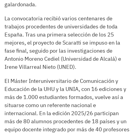
galardonada.
La convocatoria recibió varios centenares de
trabajos procedentes de universidades de toda
España. Tras una primera selección de los 25
mejores, el proyecto de Scaratti se impuso en la
fase final, seguido por las investigaciones de
Antonio Moreno Cediel (Universidad de Alcalá) e
Irene Villarreal Nieto (UNED).
El Máster Interuniversitario de Comunicación y
Educación de la UHU y la UNIA, con 16 ediciones y
más de 1.000 estudiantes formados, vuelve así a
situarse como un referente nacional e
internacional. En la edición 2025/26 participan
más de 80 alumnos procedentes de 18 países y un
equipo docente integrado por más de 40 profesores