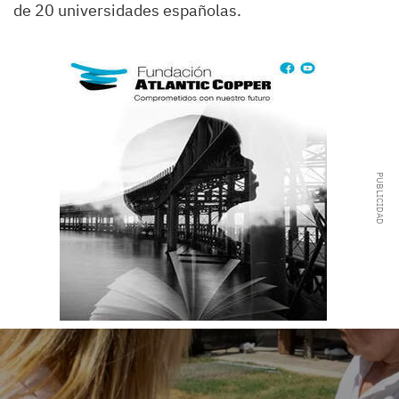
de 20 universidades españolas.