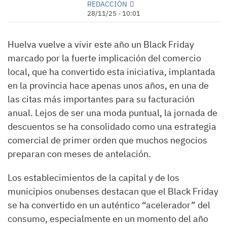
REDACCIÓN
28/11/25 - 10:01
Huelva vuelve a vivir este año un Black Friday
marcado por la fuerte implicación del comercio
local, que ha convertido esta iniciativa, implantada
en la provincia hace apenas unos años, en una de
las citas más importantes para su facturación
anual. Lejos de ser una moda puntual, la jornada de
descuentos se ha consolidado como una estrategia
comercial de primer orden que muchos negocios
preparan con meses de antelación.
Los establecimientos de la capital y de los
municipios onubenses destacan que el Black Friday
se ha convertido en un auténtico “acelerador” del
consumo, especialmente en un momento del año