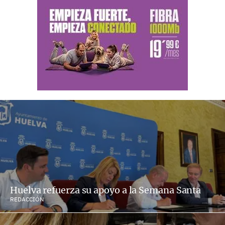
Huelva refuerza su apoyo a la Semana Santa
REDACCIÓN