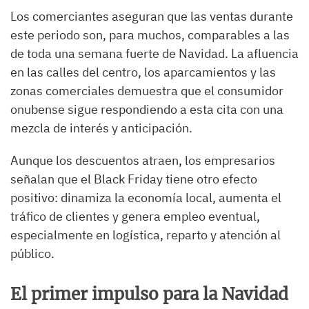
Los comerciantes aseguran que las ventas durante
este periodo son, para muchos, comparables a las
de toda una semana fuerte de Navidad. La afluencia
en las calles del centro, los aparcamientos y las
zonas comerciales demuestra que el consumidor
onubense sigue respondiendo a esta cita con una
mezcla de interés y anticipación.
Aunque los descuentos atraen, los empresarios
señalan que el Black Friday tiene otro efecto
positivo: dinamiza la economía local, aumenta el
tráfico de clientes y genera empleo eventual,
especialmente en logística, reparto y atención al
público.
El primer impulso para la Navidad