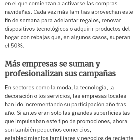
en el que comienzan a activarse las compras
navideñas. Cada vez más familias aprovechan este
fin de semana para adelantar regalos, renovar
dispositivos tecnológicos o adquirir productos del
hogar con rebajas que, en algunos casos, superan
el 50%.
Más empresas se suman y
profesionalizan sus campañas
En sectores como la moda, la tecnología, la
decoración o los servicios, las empresas locales
han ido incrementando su participación año tras
año. Si antes eran solo las grandes superficies las
que impulsaban este tipo de promociones, ahora
son también pequeños comercios,
establecimientos familiares y negocios de reciente