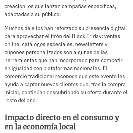
creación los que lanzan campañas específicas,
adaptadas a su público.
Muchos de ellos han reforzado su presencia digital
para aprovechar el tirón del Black Friday: ventas
online, catálogos especiales, newsletters y
cupones personalizados son algunas de las
herramientas que han incorporado para competir
en igualdad con plataformas nacionales. El
comercio tradicional reconoce que este evento les
ayuda a captar nuevos clientes que, tras la compra
inicial, continúan descubriendo su oferta durante el
resto del año.
Impacto directo en el consumo y
en la economía local