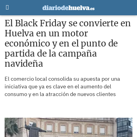
El Black Friday se convierte en
Huelva en un motor
económico y en el punto de
partida de la campaña
navideña
El comercio local consolida su apuesta por una
iniciativa que ya es clave en el aumento del
consumo y en la atracción de nuevos clientes