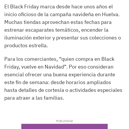
El Black Friday marca desde hace unos años el
inicio oficioso de la campaña navideña en Huelva.
Muchas tiendas aprovechan estas fechas para
estrenar escaparates temáticos, encender la
iluminación exterior y presentar sus colecciones o
productos estrella.
Para los comerciantes, “quien compra en Black
Friday, vuelve en Navidad”. Por eso consideran
esencial ofrecer una buena experiencia durante
este fin de semana: desde horarios ampliados
hasta detalles de cortesía o actividades especiales
para atraer a las familias.