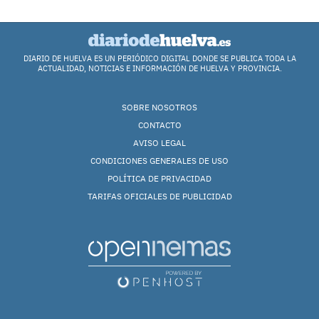
DIARIO DE HUELVA ES UN PERIÓDICO DIGITAL DONDE SE PUBLICA TODA LA
ACTUALIDAD, NOTICIAS E INFORMACIÓN DE HUELVA Y PROVINCIA.
SOBRE NOSOTROS
CONTACTO
AVISO LEGAL
CONDICIONES GENERALES DE USO
POLÍTICA DE PRIVACIDAD
TARIFAS OFICIALES DE PUBLICIDAD