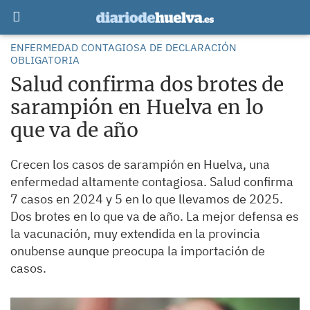
ENFERMEDAD CONTAGIOSA DE DECLARACIÓN
OBLIGATORIA
Salud confirma dos brotes de
sarampión en Huelva en lo
que va de año
Crecen los casos de sarampión en Huelva, una
enfermedad altamente contagiosa. Salud confirma
7 casos en 2024 y 5 en lo que llevamos de 2025.
Dos brotes en lo que va de año. La mejor defensa es
la vacunación, muy extendida en la provincia
onubense aunque preocupa la importación de
casos.