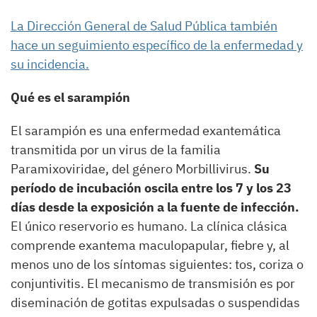
La Dirección General de Salud Pública también
hace un seguimiento específico de la enfermedad y
su incidencia.
Qué es el sarampión
El sarampión es una enfermedad exantemática
transmitida por un virus de la familia
Paramixoviridae, del género Morbillivirus.
Su
período de incubación oscila entre los 7 y los 23
días desde la exposición a la fuente de infección.
El único reservorio es humano. La clínica clásica
comprende exantema maculopapular, fiebre y, al
menos uno de los síntomas siguientes: tos, coriza o
conjuntivitis. El mecanismo de transmisión es por
diseminación de gotitas expulsadas o suspendidas