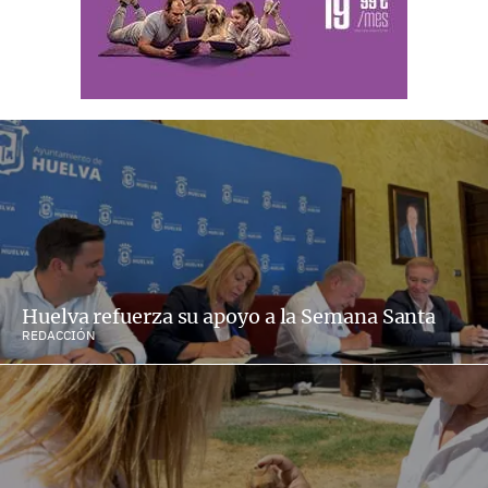
Huelva refuerza su apoyo a la Semana Santa
REDACCIÓN