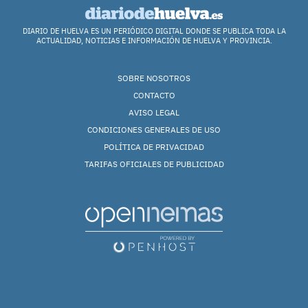
DIARIO DE HUELVA ES UN PERIÓDICO DIGITAL DONDE SE PUBLICA TODA LA
ACTUALIDAD, NOTICIAS E INFORMACIÓN DE HUELVA Y PROVINCIA.
SOBRE NOSOTROS
CONTACTO
AVISO LEGAL
CONDICIONES GENERALES DE USO
POLÍTICA DE PRIVACIDAD
TARIFAS OFICIALES DE PUBLICIDAD