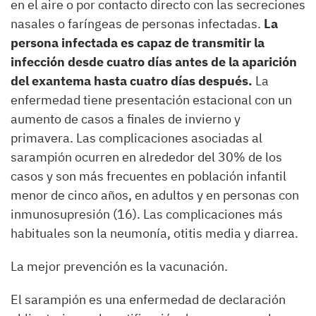
en el aire o por contacto directo con las secreciones
nasales o faríngeas de personas infectadas.
La
persona infectada es capaz de transmitir la
infección desde cuatro días antes de la aparición
del exantema hasta cuatro días después.
La
enfermedad tiene presentación estacional con un
aumento de casos a finales de invierno y
primavera. Las complicaciones asociadas al
sarampión ocurren en alrededor del 30% de los
casos y son más frecuentes en población infantil
menor de cinco años, en adultos y en personas con
inmunosupresión (16). Las complicaciones más
habituales son la neumonía, otitis media y diarrea.
La mejor prevención es la vacunación.
El sarampión es una enfermedad de declaración