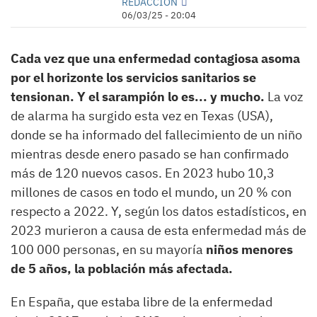
REDACCIÓN
06/03/25 - 20:04
Cada vez que una enfermedad contagiosa asoma
por el horizonte los servicios sanitarios se
tensionan. Y el sarampión lo es... y mucho.
La voz
de alarma ha surgido esta vez en Texas (USA),
donde se ha informado del fallecimiento de un niño
mientras desde enero pasado se han confirmado
más de 120 nuevos casos. En 2023 hubo 10,3
millones de casos en todo el mundo, un 20 % con
respecto a 2022. Y, según los datos estadísticos, en
2023 murieron a causa de esta enfermedad más de
100 000 personas, en su mayoría
niños menores
de 5 años, la población más afectada.
En España, que estaba libre de la enfermedad