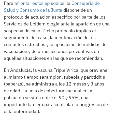
Para
afrontar estos episodios,
la
Consejería de
Salud y Consumo de la Junta
dispone de un
protocolo de actuación específico por parte de los
Servicios de Epidemiología ante la aparición de una
sospecha de caso. Dicho protocolo implica el
seguimiento del caso, la identificación de los
contactos estrechos y la aplicación de medidas de
vacunación y de otras acciones preventivas en
aquellas situaciones en las que se recomiendan.
En Andalucía, la vacuna Triple Vírica, que previene
al mismo tiempo sarampión, rubeola y parotiditis
(paperas), se administra a los 12 meses y 3 años
de edad. La tasa de cobertura vacunal en la
población se sitúa entre el 90 y 95%, una
importante barrera para controlar la progresión de
esta enfermedad.