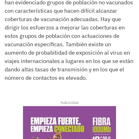
han evidenciado grupos de población no vacunados
con características que hacen difícil alcanzar
coberturas de vacunación adecuadas. Hay que
dirigir los esfuerzos a mejorar las coberturas en
estos grupos de población con actuaciones de
vacunación específicas. También existe un
aumento de probabilidad de exposición al virus en
viajes internacionales a lugares en los que se están
dando altas tasas de transmisión y en los que el
número de contactos es elevado.