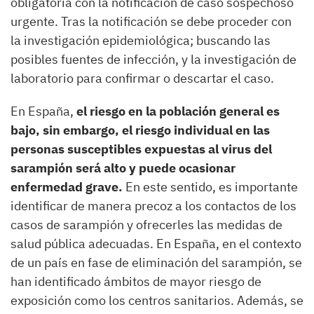
obligatoria con la notificación de caso sospechoso
urgente. Tras la notificación se debe proceder con
la investigación epidemiológica; buscando las
posibles fuentes de infección, y la investigación de
laboratorio para confirmar o descartar el caso.
En España,
el riesgo en la población general es
bajo, sin embargo, el riesgo individual en las
personas susceptibles expuestas al virus del
sarampión será alto y puede ocasionar
enfermedad grave.
En este sentido, es importante
identificar de manera precoz a los contactos de los
casos de sarampión y ofrecerles las medidas de
salud pública adecuadas. En España, en el contexto
de un país en fase de eliminación del sarampión, se
han identificado ámbitos de mayor riesgo de
exposición como los centros sanitarios. Además, se