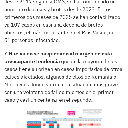
desde 2017 según la OMS, se ha comunicado un
aumento de casos y brotes desde 2023. En los
primeros dos meses de 2025 se han contabilizado
ya 107 casos en casi una decena de brotes
abiertos, el más importante en el País Vasco, con
51 personas infectadas.
Y
Huelva no se ha quedado al margen de esta
preocupante tendencia
que en la mayoría de los
casos tiene su origen en casos importados de otros
países afectados, algunos de ellos de Rumanía o
Marruecos donde sufren una situación más grave,
con una veintena de fallecimientos en el primer
caso y casi un centenar en el segundo.