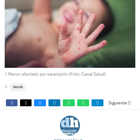
Menor afectado por sarampión (Foto: Canal Salud)
SALUD
Siguiente