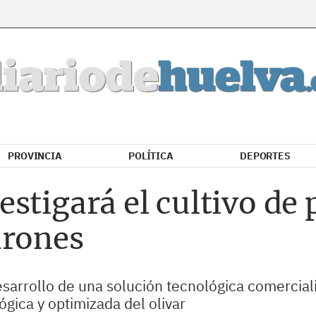
PROVINCIA
POLÍTICA
DEPORTES
stigará el cultivo de 
drones
sarrollo de una solución tecnológica comercializa
ógica y optimizada del olivar