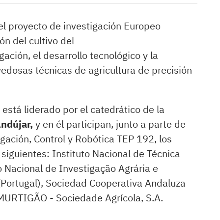
el proyecto de investigación Europeo
ón del cultivo del
gación, el desarrollo tecnológico y la
vedosas técnicas de agricultura de precisión
 está liderado por el catedrático de la
ndújar,
y en él participan, junto a parte de
gación, Control y Robótica TEP 192, los
iguientes: Instituto Nacional de Técnica
o Nacional de Investigação Agrária e
 (Portugal), Sociedad Cooperativa Andaluza
 MURTIGÃO - Sociedade Agrícola, S.A.