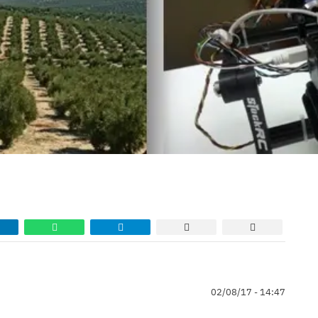
02/08/17 - 14:47