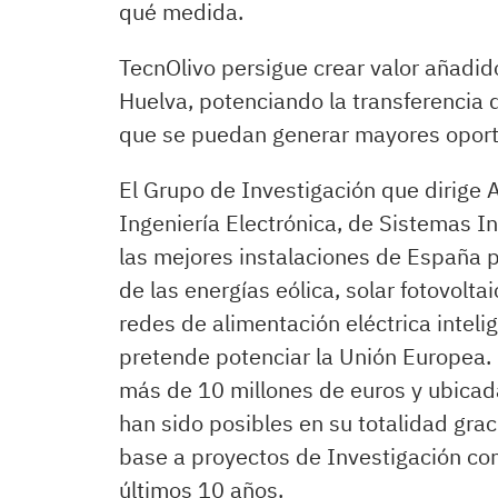
qué medida.
TecnOlivo persigue crear valor añadido 
Huelva, potenciando la transferencia
que se puedan generar mayores oport
El Grupo de Investigación que dirige 
Ingeniería Electrónica, de Sistemas I
las mejores instalaciones de España p
de las energías eólica, solar fotovolt
redes de alimentación eléctrica inteli
pretende potenciar la Unión Europea. 
más de 10 millones de euros y ubicad
han sido posibles en su totalidad grac
base a proyectos de Investigación co
últimos 10 años.