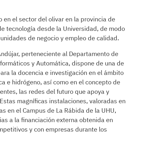
en el sector del olivar en la provincia de
 de tecnología desde la Universidad, de modo
unidades de negocio y empleo de calidad.
Andújar, perteneciente al Departamento de
nformáticos y Automática, dispone de una de
ara la docencia e investigación en el ámbito
aica e hidrógeno, así como en el concepto de
gentes, las redes del futuro que apoya y
Estas magníficas instalaciones, valoradas en
as en el Campus de La Rábida de la UHU,
ias a la financiación externa obtenida en
mpetitivos y con empresas durante los