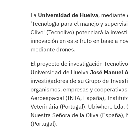
La
Universidad de Huelva
, mediante 
'Tecnología para el manejo y supervisi
Olivo' (Tecnolivo) potenciará la investi
innovación en este fruto en base a no
mediante drones.
El proyecto de investigación Tecnolivo
Universidad de Huelva
José Manuel A
investigadores de su Grupo de Investi
organismos, empresas y cooperativas s
Aeroespacial (INTA, España), Institut
Veterinária (Portugal), Ubiwhere Lda.
Nuestra Señora de la Oliva (España),
(Portugal).