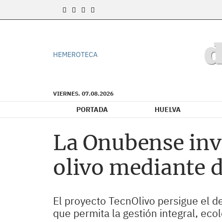
HEMEROTECA
VIERNES. 07.08.2026
PORTADA
HUELVA
La Onubense inve
olivo mediante 
El proyecto TecnOlivo persigue el de
que permita la gestión integral, ecol