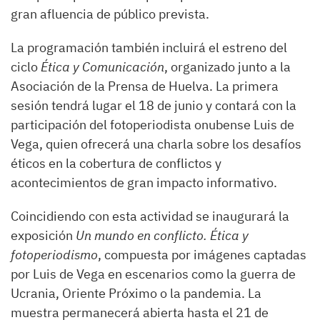
gran afluencia de público prevista.
La programación también incluirá el estreno del
ciclo
Ética y Comunicación
, organizado junto a la
Asociación de la Prensa de Huelva. La primera
sesión tendrá lugar el 18 de junio y contará con la
participación del fotoperiodista onubense Luis de
Vega, quien ofrecerá una charla sobre los desafíos
éticos en la cobertura de conflictos y
acontecimientos de gran impacto informativo.
Coincidiendo con esta actividad se inaugurará la
exposición
Un mundo en conflicto. Ética y
fotoperiodismo
, compuesta por imágenes captadas
por Luis de Vega en escenarios como la guerra de
Ucrania, Oriente Próximo o la pandemia. La
muestra permanecerá abierta hasta el 21 de