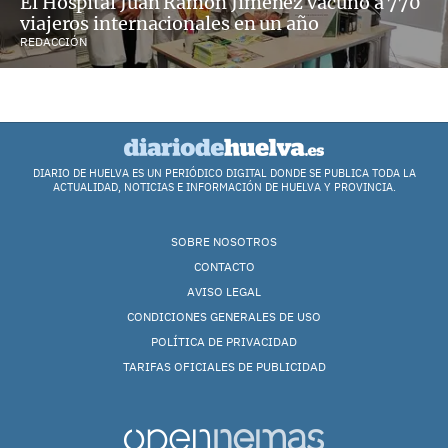
El Hospital Juan Ramón Jiménez vacunó a 770
viajeros internacionales en un año
REDACCIÓN
DIARIO DE HUELVA ES UN PERIÓDICO DIGITAL DONDE SE PUBLICA TODA LA
ACTUALIDAD, NOTICIAS E INFORMACIÓN DE HUELVA Y PROVINCIA.
SOBRE NOSOTROS
CONTACTO
AVISO LEGAL
CONDICIONES GENERALES DE USO
POLÍTICA DE PRIVACIDAD
TARIFAS OFICIALES DE PUBLICIDAD