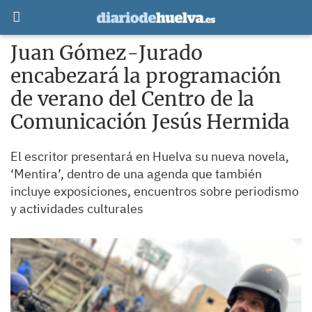
Juan Gómez-Jurado
encabezará la programación
de verano del Centro de la
Comunicación Jesús Hermida
El escritor presentará en Huelva su nueva novela,
‘Mentira’, dentro de una agenda que también
incluye exposiciones, encuentros sobre periodismo
y actividades culturales