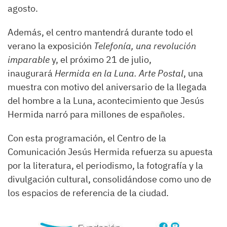
agosto.
Además, el centro mantendrá durante todo el
verano la exposición
Telefonía, una revolución
imparable
y, el próximo 21 de julio,
inaugurará
Hermida en la Luna. Arte Postal
, una
muestra con motivo del aniversario de la llegada
del hombre a la Luna, acontecimiento que Jesús
Hermida narró para millones de españoles.
Con esta programación, el Centro de la
Comunicación Jesús Hermida refuerza su apuesta
por la literatura, el periodismo, la fotografía y la
divulgación cultural, consolidándose como uno de
los espacios de referencia de la ciudad.