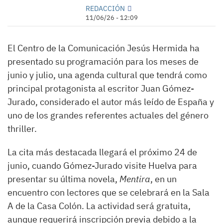
REDACCIÓN
11/06/26 - 12:09
El Centro de la Comunicación Jesús Hermida ha
presentado su programación para los meses de
junio y julio, una agenda cultural que tendrá como
principal protagonista al escritor Juan Gómez-
Jurado, considerado el autor más leído de España y
uno de los grandes referentes actuales del género
thriller.
La cita más destacada llegará el próximo 24 de
junio, cuando Gómez-Jurado visite Huelva para
presentar su última novela,
Mentira
, en un
encuentro con lectores que se celebrará en la Sala
A de la Casa Colón. La actividad será gratuita,
aunque requerirá inscripción previa debido a la