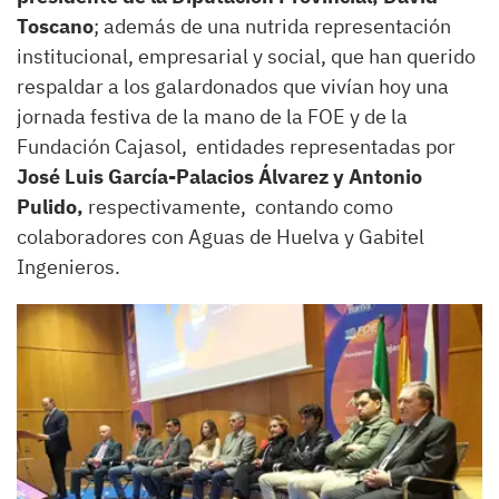
Toscano
; además de una nutrida representación
institucional, empresarial y social, que han querido
respaldar a los galardonados que vivían hoy una
jornada festiva de la mano de la FOE y de la
Fundación Cajasol, entidades representadas por
José Luis García-Palacios Álvarez y Antonio
Pulido,
respectivamente, contando como
colaboradores con Aguas de Huelva y Gabitel
Ingenieros.