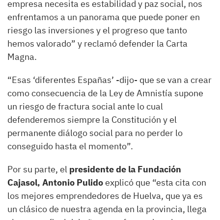
empresa necesita es estabilidad y paz social, nos
enfrentamos a un panorama que puede poner en
riesgo las inversiones y el progreso que tanto
hemos valorado” y reclamó defender la Carta
Magna.
“Esas ‘diferentes Españas’ -dijo- que se van a crear
como consecuencia de la Ley de Amnistía supone
un riesgo de fractura social ante lo cual
defenderemos siempre la Constitución y el
permanente diálogo social para no perder lo
conseguido hasta el momento”.
Por su parte, el
presidente de la Fundación
Cajasol, Antonio Pulido
explicó que “esta cita con
los mejores emprendedores de Huelva, que ya es
un clásico de nuestra agenda en la provincia, llega