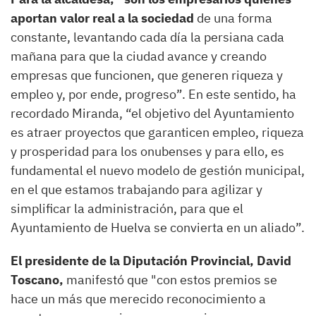
aportan valor real a la sociedad
de una forma
constante, levantando cada día la persiana cada
mañana para que la ciudad avance y creando
empresas que funcionen, que generen riqueza y
empleo y, por ende, progreso”. En este sentido, ha
recordado Miranda, “el objetivo del Ayuntamiento
es atraer proyectos que garanticen empleo, riqueza
y prosperidad para los onubenses y para ello, es
fundamental el nuevo modelo de gestión municipal,
en el que estamos trabajando para agilizar y
simplificar la administración, para que el
Ayuntamiento de Huelva se convierta en un aliado”.
El presidente de la Diputación Provincial, David
Toscano,
manifestó que "con estos premios se
hace un más que merecido reconocimiento a