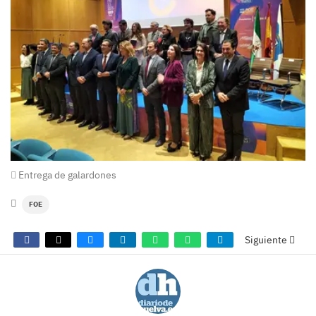
Entrega de galardones
FOE
Siguiente