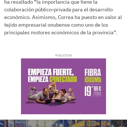
ha resaltado “la importancia que tiene la
colaboración público-privada para el desarrollo
económico. Asimismo, Correa ha puesto en valor al
tejido empresarial onubense como uno de los
principales motores económicos de la provincia”.