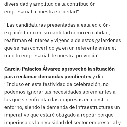
diversidad y amplitud de la contribución
empresarial a nuestra sociedad”.
“Las candidaturas presentadas a esta edición-
explicó- tanto en su cantidad como en calidad,
reafirman el interés y vigencia de estos galardones
que se han convertido ya en un referente entre el
mundo empresarial de nuestra provincia”.
García-Palacios Álvarez aprovechó la situación
para reclamar demandas pendientes
y dijo:
“Incluso en esta festividad de celebración, no
podemos ignorar las necesidades apremiantes a
las que se enfrentan las empresas en nuestro
entorno, siendo la demanda de infraestructuras un
imperativo que estaré obligado a repetir porque
imperiosa es la necesidad del sector empresarial y