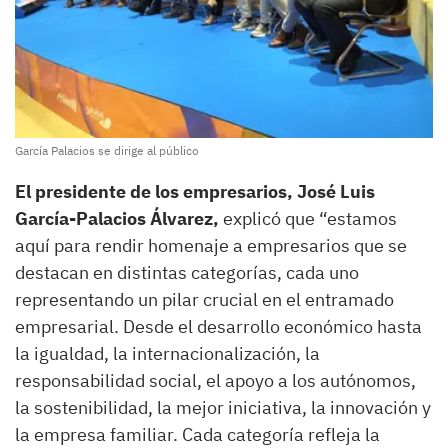
García Palacios se dirige al público
El presidente de los empresarios, José Luis
García-Palacios Álvarez,
explicó que “estamos
aquí para rendir homenaje a empresarios que se
destacan en distintas categorías, cada uno
representando un pilar crucial en el entramado
empresarial. Desde el desarrollo económico hasta
la igualdad, la internacionalización, la
responsabilidad social, el apoyo a los autónomos,
la sostenibilidad, la mejor iniciativa, la innovación y
la empresa familiar. Cada categoría refleja la