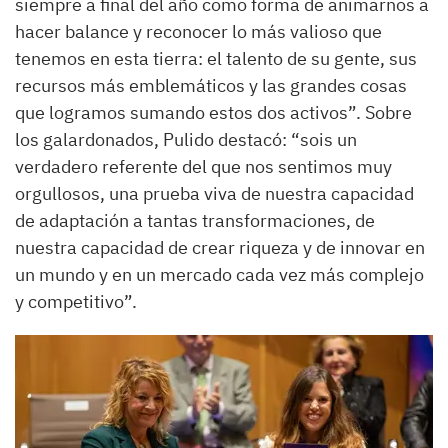
siempre a final del año como forma de animarnos a
hacer balance y reconocer lo más valioso que
tenemos en esta tierra: el talento de su gente, sus
recursos más emblemáticos y las grandes cosas
que logramos sumando estos dos activos”. Sobre
los galardonados, Pulido destacó: “sois un
verdadero referente del que nos sentimos muy
orgullosos, una prueba viva de nuestra capacidad
de adaptación a tantas transformaciones, de
nuestra capacidad de crear riqueza y de innovar en
un mundo y en un mercado cada vez más complejo
y competitivo”.