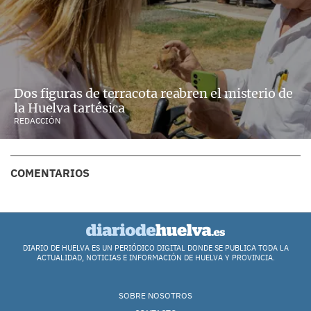
Dos figuras de terracota reabren el misterio de
la Huelva tartésica
REDACCIÓN
COMENTARIOS
DIARIO DE HUELVA ES UN PERIÓDICO DIGITAL DONDE SE PUBLICA TODA LA
ACTUALIDAD, NOTICIAS E INFORMACIÓN DE HUELVA Y PROVINCIA.
SOBRE NOSOTROS