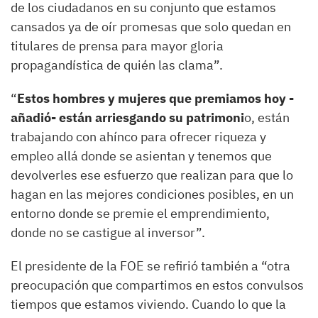
de los ciudadanos en su conjunto que estamos
cansados ya de oír promesas que solo quedan en
titulares de prensa para mayor gloria
propagandística de quién las clama”.
“
Estos hombres y mujeres que premiamos hoy -
añadió- están arriesgando su patrimoni
o, están
trabajando con ahínco para ofrecer riqueza y
empleo allá donde se asientan y tenemos que
devolverles ese esfuerzo que realizan para que lo
hagan en las mejores condiciones posibles, en un
entorno donde se premie el emprendimiento,
donde no se castigue al inversor”.
El presidente de la FOE se refirió también a “otra
preocupación que compartimos en estos convulsos
tiempos que estamos viviendo. Cuando lo que la