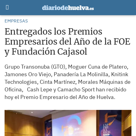
EMPRESAS
Entregados los Premios
Empresarios del Año de la FOE
y Fundación Cajasol
Grupo Transonuba (GTO), Moguer Cuna de Platero,
Jamones Oro Viejo, Panadería La Molinilla, Knitink
Technologies, Cinta Martínez, Morales Máquinas de
Oficina, Cash Lepe y Camacho Sport han recibido
hoy el Premio Empresario del Año de Huelva.