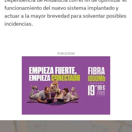
funcionamiento del nuevo sistema implantado y
actuar a la mayor brevedad para solventar posibles
incidencias.