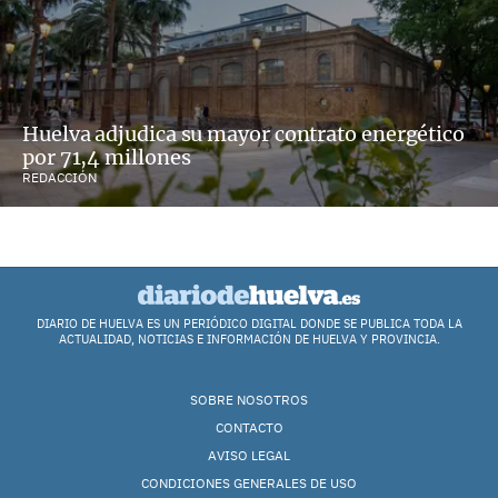
Huelva adjudica su mayor contrato energético
por 71,4 millones
REDACCIÓN
DIARIO DE HUELVA ES UN PERIÓDICO DIGITAL DONDE SE PUBLICA TODA LA
ACTUALIDAD, NOTICIAS E INFORMACIÓN DE HUELVA Y PROVINCIA.
SOBRE NOSOTROS
CONTACTO
AVISO LEGAL
CONDICIONES GENERALES DE USO