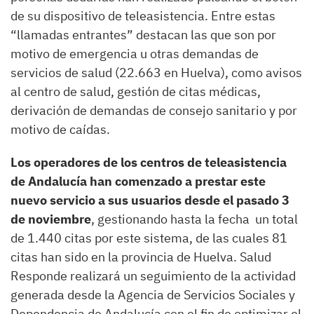
de su dispositivo de teleasistencia. Entre estas
“llamadas entrantes” destacan las que son por
motivo de emergencia u otras demandas de
servicios de salud (22.663 en Huelva), como avisos
al centro de salud, gestión de citas médicas,
derivación de demandas de consejo sanitario y por
motivo de caídas.
Los operadores de los centros de teleasistencia
de Andalucía han comenzado a prestar este
nuevo servicio a sus usuarios desde el pasado 3
de noviembre
, gestionando hasta la fecha un total
de 1.440 citas por este sistema, de las cuales 81
citas han sido en la provincia de Huelva. Salud
Responde realizará un seguimiento de la actividad
generada desde la Agencia de Servicios Sociales y
Dependencia de Andalucía con el fin de optimizar el