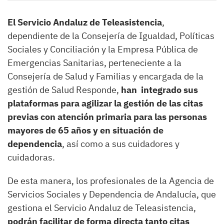
El Servicio Andaluz de Teleasistencia
,
dependiente de la Consejería de Igualdad, Políticas
Sociales y Conciliación y la Empresa Pública de
Emergencias Sanitarias, perteneciente a la
Consejería de Salud y Familias y encargada de la
gestión de Salud Responde,
han integrado sus
plataformas para agilizar la gestión de las citas
previas con atención primaria para las personas
mayores de 65 años y en situación de
dependencia
, así como a sus cuidadores y
cuidadoras.
De esta manera, los profesionales de la Agencia de
Servicios Sociales y Dependencia de Andalucía, que
gestiona el Servicio Andaluz de Teleasistencia,
podrán facilitar de forma directa tanto citas