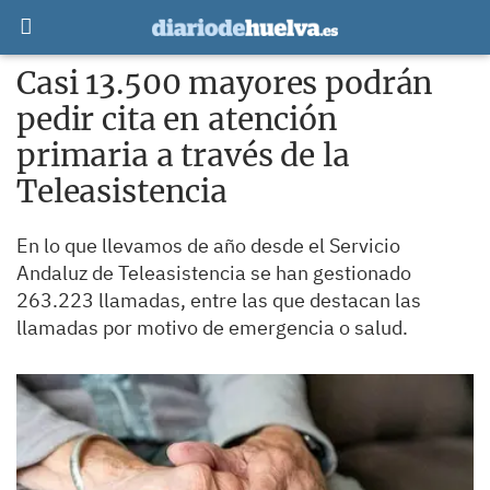
Casi 13.500 mayores podrán
pedir cita en atención
primaria a través de la
Teleasistencia
En lo que llevamos de año desde el Servicio
Andaluz de Teleasistencia se han gestionado
263.223 llamadas, entre las que destacan las
llamadas por motivo de emergencia o salud.