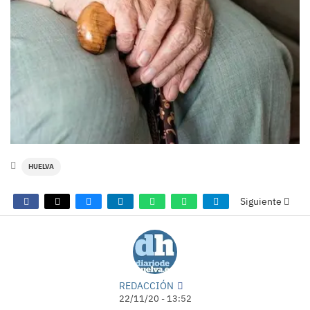
HUELVA
Siguiente
REDACCIÓN
22/11/20 - 13:52