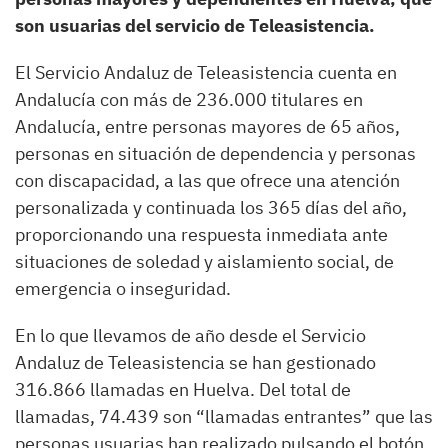
son usuarias del servicio de Teleasistencia.
El Servicio Andaluz de Teleasistencia cuenta en
Andalucía con más de 236.000 titulares en
Andalucía, entre personas mayores de 65 años,
personas en situación de dependencia y personas
con discapacidad, a las que ofrece una atención
personalizada y continuada los 365 días del año,
proporcionando una respuesta inmediata ante
situaciones de soledad y aislamiento social, de
emergencia o inseguridad.
En lo que llevamos de año desde el Servicio
Andaluz de Teleasistencia se han gestionado
316.866 llamadas en Huelva. Del total de
llamadas, 74.439 son “llamadas entrantes” que las
personas usuarias han realizado pulsando el botón