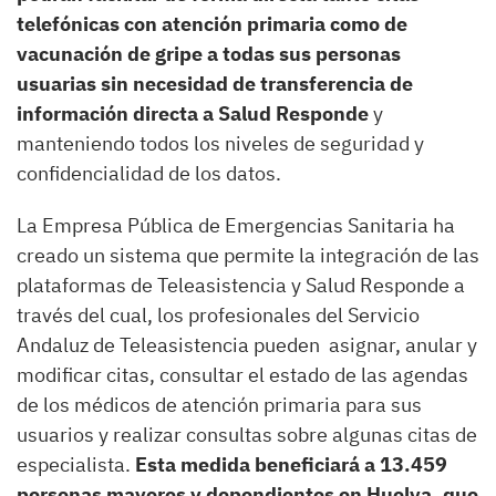
telefónicas con atención primaria como de
vacunación de gripe a todas sus personas
usuarias sin necesidad de transferencia de
información directa a Salud Responde
y
manteniendo todos los niveles de seguridad y
confidencialidad de los datos.
La Empresa Pública de Emergencias Sanitaria ha
creado un sistema que permite la integración de las
plataformas de Teleasistencia y Salud Responde a
través del cual, los profesionales del Servicio
Andaluz de Teleasistencia pueden asignar, anular y
modificar citas, consultar el estado de las agendas
de los médicos de atención primaria para sus
usuarios y realizar consultas sobre algunas citas de
especialista.
Esta medida beneficiará a 13.459
personas mayores y dependientes en Huelva, que