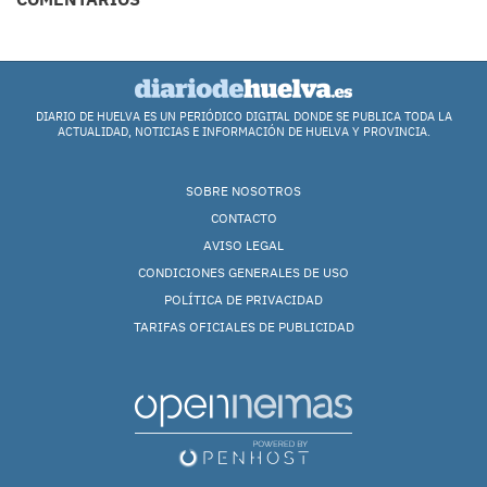
DIARIO DE HUELVA ES UN PERIÓDICO DIGITAL DONDE SE PUBLICA TODA LA
ACTUALIDAD, NOTICIAS E INFORMACIÓN DE HUELVA Y PROVINCIA.
SOBRE NOSOTROS
CONTACTO
AVISO LEGAL
CONDICIONES GENERALES DE USO
POLÍTICA DE PRIVACIDAD
TARIFAS OFICIALES DE PUBLICIDAD