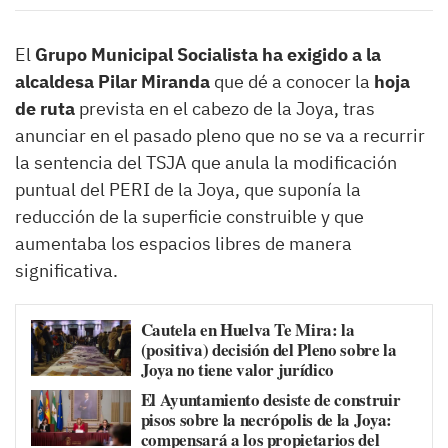
El
Grupo Municipal Socialista ha exigido a la
alcaldesa Pilar Miranda
que dé a conocer la
hoja
de ruta
prevista en el cabezo de la Joya, tras
anunciar en el pasado pleno que no se va a recurrir
la sentencia del TSJA que anula la modificación
puntual del PERI de la Joya, que suponía la
reducción de la superficie construible y que
aumentaba los espacios libres de manera
significativa.
Cautela en Huelva Te Mira: la
(positiva) decisión del Pleno sobre la
Joya no tiene valor jurídico
El Ayuntamiento desiste de construir
pisos sobre la necrópolis de la Joya:
compensará a los propietarios del