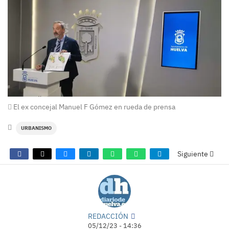
El ex concejal Manuel F Gómez en rueda de prensa
URBANISMO
Siguiente
REDACCIÓN
05/12/23 - 14:36