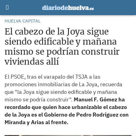
HUELVA CAPITAL
El cabezo de la Joya sigue
siendo edificable y mañana
mismo se podrían construir
viviendas allí
El PSOE, tras el varapalo del TSJA a las
promociones inmobiliarias de La Joya, recuerda
que "la Joya sigue siendo edificable y mañana
mismo se podría construir".
Manuel F. Gómez ha
recordado que quien hace urbanizable el cabezo
de la Joya es el Gobierno de Pedro Rodríguez con
Miranda y Arias al frente.