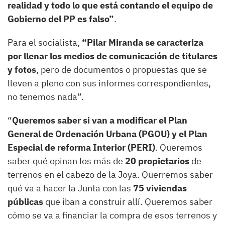
realidad y todo lo que está contando el equipo de
Gobierno del PP es falso”
.
Para el socialista,
“Pilar Miranda se caracteriza
por llenar los medios de comunicación de titulares
y fotos
, pero de documentos o propuestas que se
lleven a pleno con sus informes correspondientes,
no tenemos nada”.
“
Queremos saber si van a modificar el Plan
General de Ordenación Urbana (PGOU) y el Plan
Especial de reforma Interior (PERI)
. Queremos
saber qué opinan los más de
20 propietarios
de
terrenos en el cabezo de la Joya. Querremos saber
qué va a hacer la Junta con las
75 viviendas
públicas
que iban a construir allí. Queremos saber
cómo se va a financiar la compra de esos terrenos y