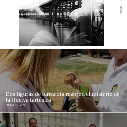
Dos figuras de terracota reabren el misterio de
la Huelva tartésica
REDACCIÓN