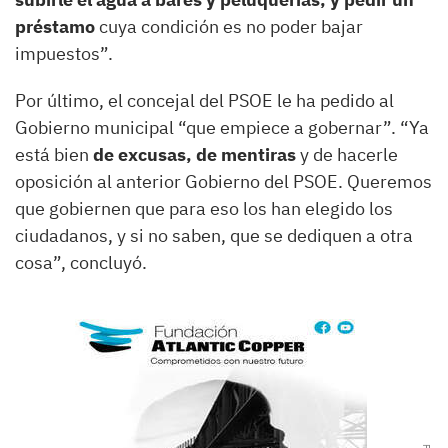
préstamo
cuya condición es no poder bajar
impuestos”.
Por último, el concejal del PSOE le ha pedido al
Gobierno municipal “que empiece a gobernar”. “Ya
está bien
de excusas, de mentiras
y de hacerle
oposición al anterior Gobierno del PSOE. Queremos
que gobiernen que para eso los han elegido los
ciudadanos, y si no saben, que se dediquen a otra
cosa”, concluyó.