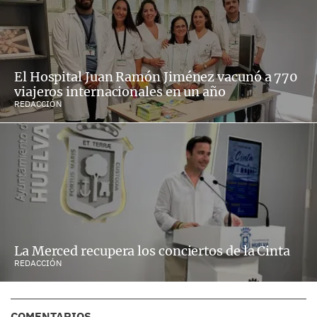
El Hospital Juan Ramón Jiménez vacunó a 770
viajeros internacionales en un año
REDACCIÓN
La Merced recupera los conciertos de la Cinta
REDACCIÓN
COMENTARIOS