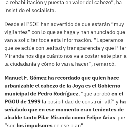
la rehabilitación y puesta en valor del cabezo”, ha
insistido el socialista.
Desde el PSOE han advertido de que estarán “muy
vigilantes” con lo que se haga y han anunciado que
van a solicitar toda esta información. “Esperamos
que se actúe con lealtad y transparencia y que Pilar
Miranda nos diga cuánto nos va a costar este plan a
la ciudadanía y cómo lo van a hacer”, remarcó.
Manuel F. Gómez ha recordado que quien hace
urbanizable el cabezo de la Joya es el Gobierno
municipal de Pedro Rodríguez
, “que aprobó
en el
PGOU de 1999
la posibilidad de construir allí” y
ha
señalado que en ese momento eran tenientes de
alcalde tanto Pilar Miranda como Felipe Arias
que
“son
los impulsores
de ese plan”.