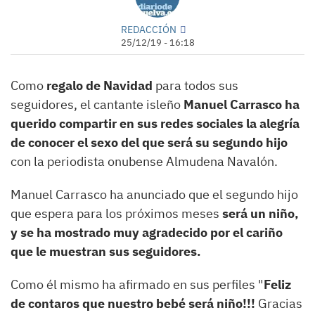
REDACCIÓN
25/12/19 - 16:18
Como
regalo de Navidad
para todos sus
seguidores, el cantante isleño
Manuel Carrasco ha
querido compartir en sus redes sociales la alegría
de conocer el sexo del que será su segundo hijo
con la periodista onubense Almudena Navalón.
Manuel Carrasco ha anunciado que el segundo hijo
que espera para los próximos meses
será un niño,
y se ha mostrado muy agradecido por el cariño
que le muestran sus seguidores.
Como él mismo ha afirmado en sus perfiles "
Feliz
de contaros que nuestro bebé será niño!!!
Gracias