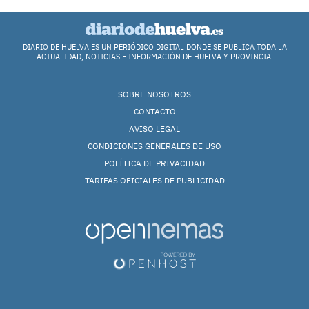
DIARIO DE HUELVA ES UN PERIÓDICO DIGITAL DONDE SE PUBLICA TODA LA
ACTUALIDAD, NOTICIAS E INFORMACIÓN DE HUELVA Y PROVINCIA.
SOBRE NOSOTROS
CONTACTO
AVISO LEGAL
CONDICIONES GENERALES DE USO
POLÍTICA DE PRIVACIDAD
TARIFAS OFICIALES DE PUBLICIDAD