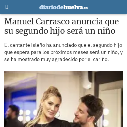
Manuel Carrasco anuncia que
su segundo hijo será un niño
El cantante isleño ha anunciado que el segundo hijo
que espera para los próximos meses será un niño, y
se ha mostrado muy agradecido por el cariño.