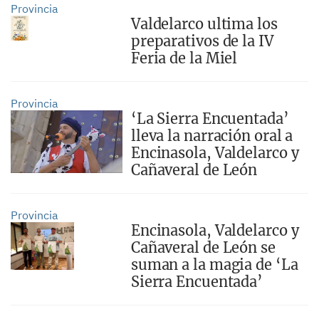
Provincia
Valdelarco ultima los
preparativos de la IV
Feria de la Miel
Provincia
‘La Sierra Encuentada’
lleva la narración oral a
Encinasola, Valdelarco y
Cañaveral de León
Provincia
Encinasola, Valdelarco y
Cañaveral de León se
suman a la magia de ‘La
Sierra Encuentada’