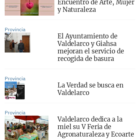
Encuentro de Arte, Mujer
y Naturaleza
Provincia
El Ayuntamiento de
Valdelarco y Giahsa
mejoran el servicio de
recogida de basura
Provincia
La Verdad se busca en
Valdelarco
Provincia
Valdelarco dedica a la
miel su V Feria de
Agronaturaleza y Ecoarte