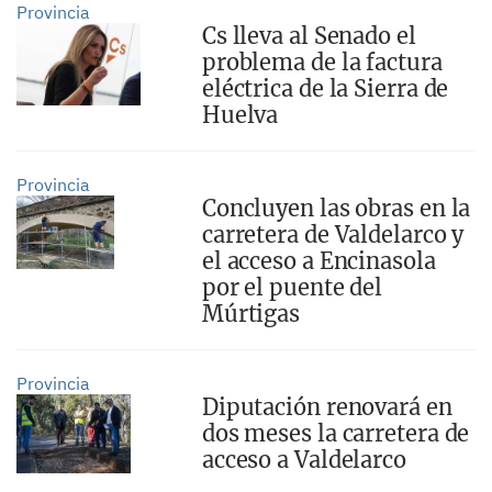
Provincia
Cs lleva al Senado el
problema de la factura
eléctrica de la Sierra de
Huelva
Provincia
Concluyen las obras en la
carretera de Valdelarco y
el acceso a Encinasola
por el puente del
Múrtigas
Provincia
Diputación renovará en
dos meses la carretera de
acceso a Valdelarco