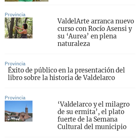
Provincia
ValdelArte arranca nuevo
curso con Rocío Asensi y
su ‘Aurea’ en plena
naturaleza
Provincia
Éxito de público en la presentación del
libro sobre la historia de Valdelarco
Provincia
‘Valdelarco y el milagro
de su ermita’, el plato
fuerte de la Semana
Cultural del municipio