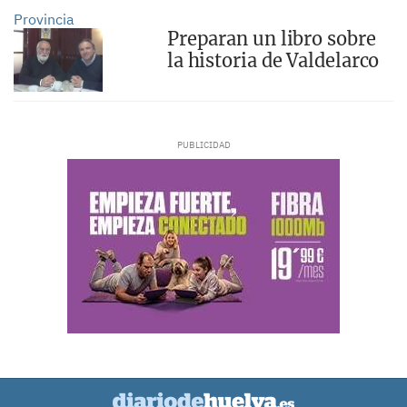
Provincia
Preparan un libro sobre
la historia de Valdelarco