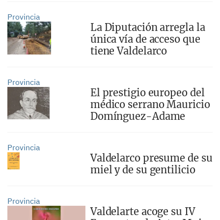
Provincia
La Diputación arregla la
única vía de acceso que
tiene Valdelarco
Provincia
El prestigio europeo del
médico serrano Mauricio
Domínguez-Adame
Provincia
Valdelarco presume de su
miel y de su gentilicio
Provincia
Valdelarte acoge su IV