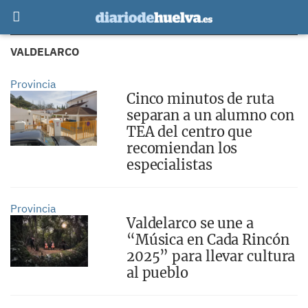
VALDELARCO
Provincia
Cinco minutos de ruta
separan a un alumno con
TEA del centro que
recomiendan los
especialistas
Provincia
Valdelarco se une a
“Música en Cada Rincón
2025” para llevar cultura
al pueblo