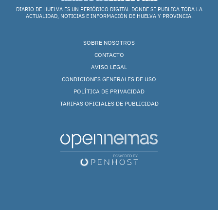
DIARIO DE HUELVA ES UN PERIÓDICO DIGITAL DONDE SE PUBLICA TODA LA
ACTUALIDAD, NOTICIAS E INFORMACIÓN DE HUELVA Y PROVINCIA.
SOBRE NOSOTROS
CONTACTO
AVISO LEGAL
CONDICIONES GENERALES DE USO
POLÍTICA DE PRIVACIDAD
TARIFAS OFICIALES DE PUBLICIDAD