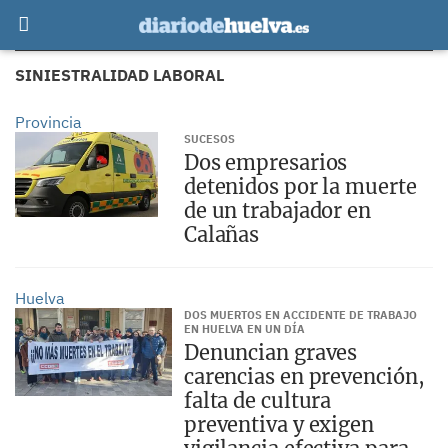
SINIESTRALIDAD LABORAL
Provincia
SUCESOS
Dos empresarios
detenidos por la muerte
de un trabajador en
Calañas
Huelva
DOS MUERTOS EN ACCIDENTE DE TRABAJO
EN HUELVA EN UN DÍA
Denuncian graves
carencias en prevención,
falta de cultura
preventiva y exigen