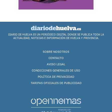
DIARIO DE HUELVA ES UN PERIÓDICO DIGITAL DONDE SE PUBLICA TODA LA
ACTUALIDAD, NOTICIAS E INFORMACIÓN DE HUELVA Y PROVINCIA.
SOBRE NOSOTROS
CONTACTO
AVISO LEGAL
CONDICIONES GENERALES DE USO
POLÍTICA DE PRIVACIDAD
TARIFAS OFICIALES DE PUBLICIDAD