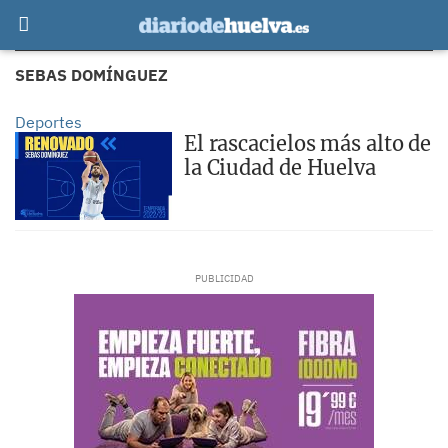
SEBAS DOMÍNGUEZ
Deportes
El rascacielos más alto de
la Ciudad de Huelva