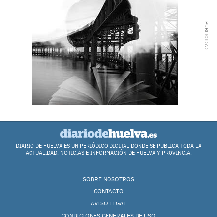
DIARIO DE HUELVA ES UN PERIÓDICO DIGITAL DONDE SE PUBLICA TODA LA
ACTUALIDAD, NOTICIAS E INFORMACIÓN DE HUELVA Y PROVINCIA.
SOBRE NOSOTROS
CONTACTO
AVISO LEGAL
CONDICIONES GENERALES DE USO