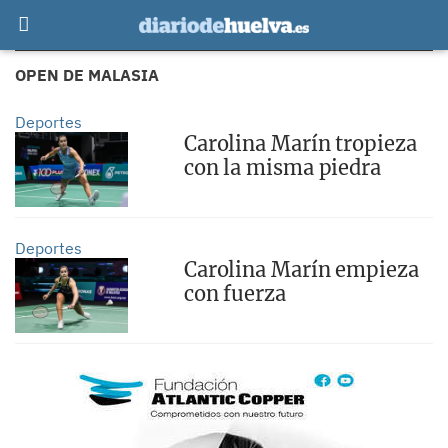
OPEN DE MALASIA
Deportes
Carolina Marín tropieza
con la misma piedra
Deportes
Carolina Marín empieza
con fuerza