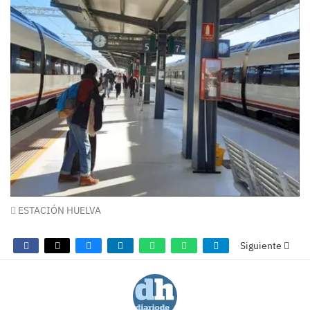
ESTACIÓN HUELVA
Siguiente