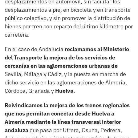
desplazamientos en automóvil, sin facilitar los
desplazamientos a pie, en bicicleta y en transporte
público colectivo, y sin promover la distribución de
bienes por tren con reparto del último kilómetro por
carretera.
En el caso de Andalucía
reclamamos al Ministerio
del Transporte la mejora de los servicios de
cercanías en las aglomeraciones urbanas de
Sevilla, Málaga y Cádiz, y la puesta en marcha de
dicho servicio en las aglomeraciones de Almería,
Córdoba, Granada y
Huelva.
Reivindicamos la mejora de los trenes regionales
que nos permitan conectar desde Huelva a
Almería mediante la línea transversal interior
andaluza
que pasa por Utrera, Osuna, Pedrera,