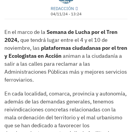
REDACCIÓN
04/11/24 - 13:24
En el marco de la
Semana de Lucha por el Tren
2024,
que tendrá lugar entre el 4 y el 10 de
noviembre, las
plataformas ciudadanas por el tren
y Ecologistas en Acción
animan a la ciudadanía a
salir a las calles para reclamar a las
Administraciones Públicas más y mejores servicios
ferroviarios.
En cada localidad, comarca, provincia y autonomía,
además de las demandas generales, tenemos
reivindicaciones concretas relacionadas con la
mala ordenación del territorio y el mal urbanismo
que se han dedicado a favorecer los