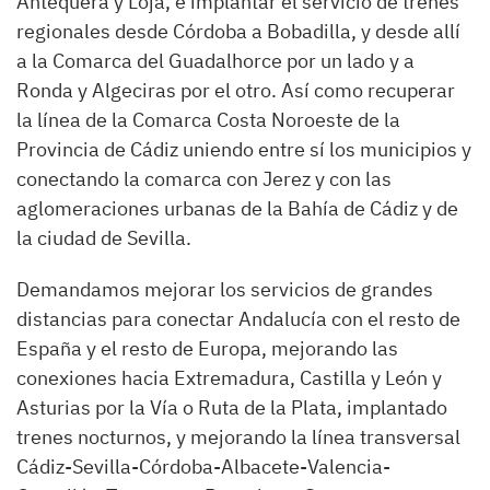
Antequera y Loja, e implantar el servicio de trenes
regionales desde Córdoba a Bobadilla, y desde allí
a la Comarca del Guadalhorce por un lado y a
Ronda y Algeciras por el otro. Así como recuperar
la línea de la Comarca Costa Noroeste de la
Provincia de Cádiz uniendo entre sí los municipios y
conectando la comarca con Jerez y con las
aglomeraciones urbanas de la Bahía de Cádiz y de
la ciudad de Sevilla.
Demandamos mejorar los servicios de grandes
distancias para conectar Andalucía con el resto de
España y el resto de Europa, mejorando las
conexiones hacia Extremadura, Castilla y León y
Asturias por la Vía o Ruta de la Plata, implantado
trenes nocturnos, y mejorando la línea transversal
Cádiz-Sevilla-Córdoba-Albacete
-Valencia-