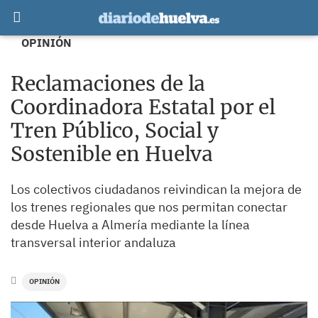
OPINIÓN
Reclamaciones de la
Coordinadora Estatal por el
Tren Público, Social y
Sostenible en Huelva
Los colectivos ciudadanos reivindican la mejora de
los trenes regionales que nos permitan conectar
desde Huelva a Almería mediante la línea
transversal interior andaluza
OPINIÓN