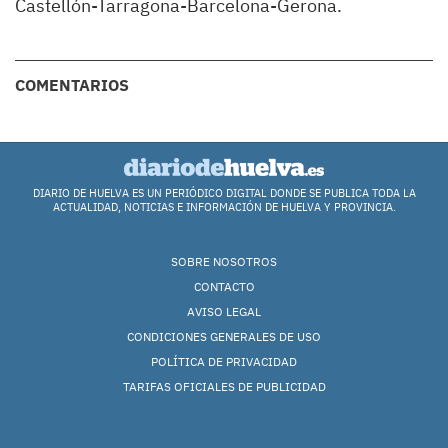
Castellón-Tarragona-
Barcelona-Gerona.
COMENTARIOS
DIARIO DE HUELVA ES UN PERIÓDICO DIGITAL DONDE SE PUBLICA TODA LA
ACTUALIDAD, NOTICIAS E INFORMACIÓN DE HUELVA Y PROVINCIA.
SOBRE NOSOTROS
CONTACTO
AVISO LEGAL
CONDICIONES GENERALES DE USO
POLÍTICA DE PRIVACIDAD
TARIFAS OFICIALES DE PUBLICIDAD