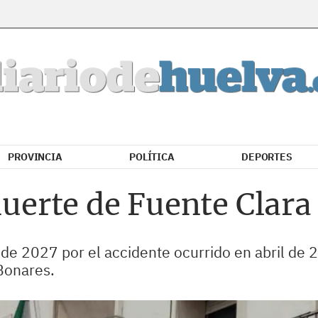
PROVINCIA
POLÍTICA
DEPORTES
muerte de Fuente Clara
 de 2027 por el accidente ocurrido en abril de 2
Bonares.