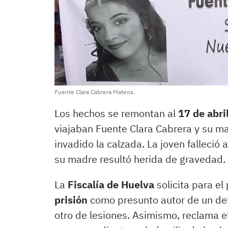
Fuente Clara Cabrera Mateos.
Los hechos se remontan al
17 de abri
viajaban Fuente Clara Cabrera y su m
invadido la calzada. La joven falleció
su madre resultó herida de gravedad.
La
Fiscalía de Huelva
solicita para el
prisión
como presunto autor de un del
otro de lesiones. Asimismo, reclama e