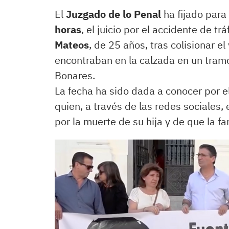
El
Juzgado de lo Penal
ha fijado para
horas
, el juicio por el accidente de trá
Mateos
, de 25 años, tras colisionar 
encontraban en la calzada en un tramo
Bonares.
La fecha ha sido dada a conocer por e
quien, a través de las redes sociales,
por la muerte de su hija y de que la fa