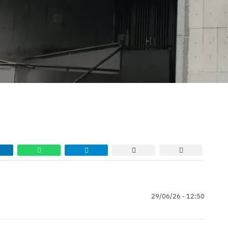
29/06/26 - 12:50