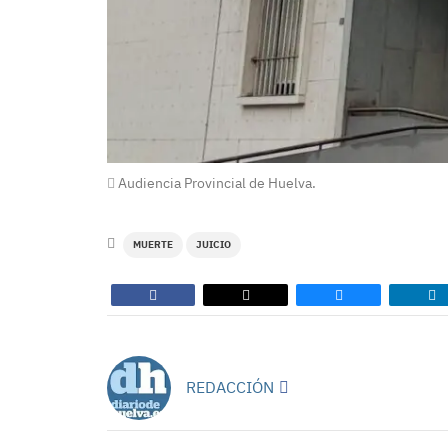
Audiencia Provincial de Huelva.
MUERTE
JUICIO
REDACCIÓN