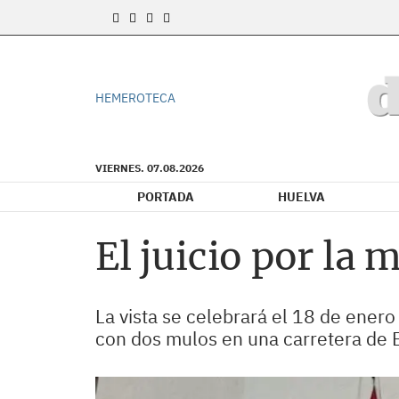
HEMEROTECA
VIERNES. 07.08.2026
PORTADA
HUELVA
El juicio por la 
La vista se celebrará el 18 de enero
con dos mulos en una carretera de 