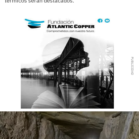
térmicos serán destacados.