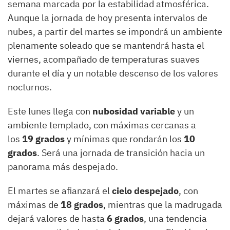
semana marcada por la estabilidad atmosférica.
Aunque la jornada de hoy presenta intervalos de
nubes, a partir del martes se impondrá un ambiente
plenamente soleado que se mantendrá hasta el
viernes, acompañado de temperaturas suaves
durante el día y un notable descenso de los valores
nocturnos.
Este lunes llega con
nubosidad variable
y un
ambiente templado, con máximas cercanas a
los
19 grados
y mínimas que rondarán los
10
grados
. Será una jornada de transición hacia un
panorama más despejado.
El martes se afianzará el
cielo despejado
, con
máximas de
18 grados
, mientras que la madrugada
dejará valores de hasta
6 grados
, una tendencia