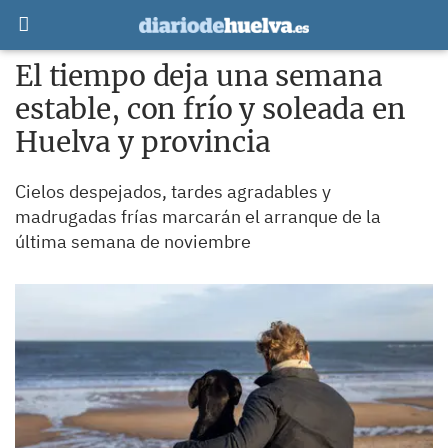
El tiempo deja una semana
estable, con frío y soleada en
Huelva y provincia
Cielos despejados, tardes agradables y
madrugadas frías marcarán el arranque de la
última semana de noviembre