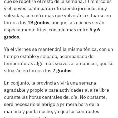
que se repetirá el resto de la semana. El miércoles
y el jueves continuarán ofreciendo jornadas muy
soleadas, con máximas que volverán a situarse en
torno a los
19 grados
, aunque las noches serán
especialmente frías, con mínimas entre
5 y 6
grados
.
Ya el viernes se mantendrá la misma tónica, con un
tiempo estable y soleado, acompañado de
temperaturas algo más suaves al amanecer, que se
situarán en torno a los
7 grados
.
En conjunto, la provincia vivirá una semana
agradable y propicia para actividades al aire libre
durante las horas centrales del día. No obstante,
será necesario el abrigo a primera hora de la
mañana y por la noche, ya que los contrastes