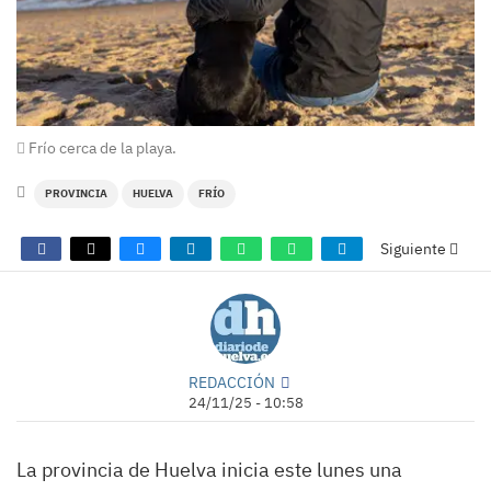
Frío cerca de la playa.
PROVINCIA
HUELVA
FRÍO
Siguiente
REDACCIÓN
24/11/25 - 10:58
La provincia de Huelva inicia este lunes una