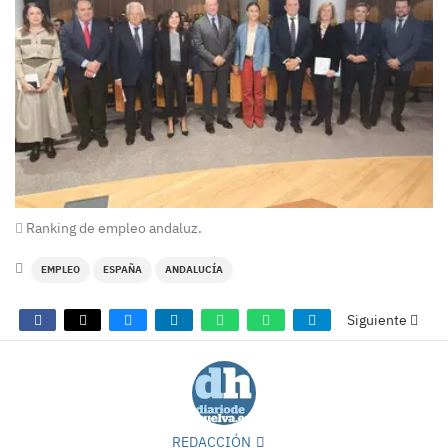
Ranking de empleo andaluz.
EMPLEO
ESPAÑA
ANDALUCÍA
Siguiente
REDACCIÓN