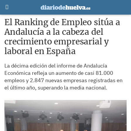
El Ranking de Empleo sitúa a
Andalucía a la cabeza del
crecimiento empresarial y
laboral en España
La décima edición del informe de Andalucía
Económica refleja un aumento de casi 81.000
empleos y 2.847 nuevas empresas registradas en
el último año, superando la media nacional.