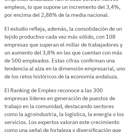
empleos, lo que supone un incremento del 3,4%,
por encima del 2,88% de la media nacional.
El estudio refleja, además, la consolidación de un
tejido productivo cada vez más sólido, con 108
empresas que superan el millar de trabajadores y
un aumento del 3,8% en las que cuentan con más
de 500 empleados. Estas cifras confirman una
tendencia al alza en la dimensión empresarial, uno
de los retos históricos de la economía andaluza.
El Ranking de Empleo reconoce a las 300
empresas líderes en generación de puestos de
trabajo en la comunidad, destacando sectores
como la agroindustria, la logística, la energía o los
servicios. Los expertos valoran este crecimiento
como una señal de fortaleza y diversificación que