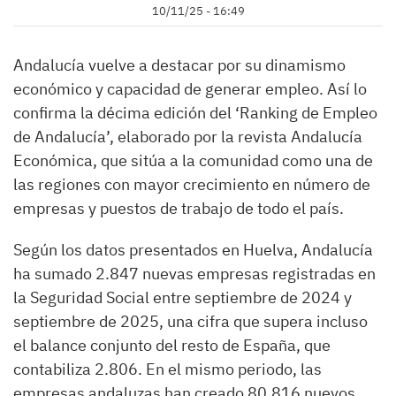
10/11/25 - 16:49
Andalucía vuelve a destacar por su dinamismo
económico y capacidad de generar empleo. Así lo
confirma la décima edición del ‘Ranking de Empleo
de Andalucía’, elaborado por la revista Andalucía
Económica, que sitúa a la comunidad como una de
las regiones con mayor crecimiento en número de
empresas y puestos de trabajo de todo el país.
Según los datos presentados en Huelva, Andalucía
ha sumado 2.847 nuevas empresas registradas en
la Seguridad Social entre septiembre de 2024 y
septiembre de 2025, una cifra que supera incluso
el balance conjunto del resto de España, que
contabiliza 2.806. En el mismo periodo, las
empresas andaluzas han creado 80.816 nuevos