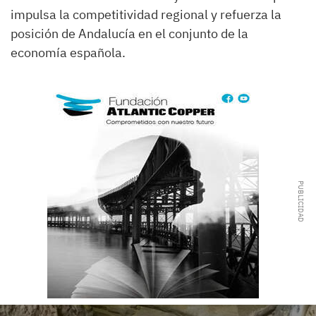
impulsa la competitividad regional y refuerza la
posición de Andalucía en el conjunto de la
economía española.