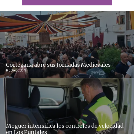
Cortegana abre sus Jornadas Medievales
REDACCIÓN
Moguer intensifica los controles de velocidad
en Los Puntales