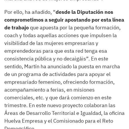
Por ello, ha añadido, “
desde la Diputación nos
comprometimos a seguir apostando por esta línea
de trabajo
que apuesta por la pequeña formación,
coach y todas aquellas acciones que impulsen la
visibilidad de las mujeres empresarias y
emprendedoras para que esta red tenga esa
consistencia pública y no decaigáis”. En este
sentido, Martín ha anunciado la puesta en marcha
de un programa de actividades para apoyar el
empresariado femenino, ofreciendo formación,
acompañamiento a ferias, en misiones
comerciales, etc. y que dará comienzo en este
trimestre. En este nuevo proyecto colaboran las
Áreas de Desarrollo Territorial e Igualdad, la oficina
Huelva Empresa y el Comisionado para el Reto
Demográfico.