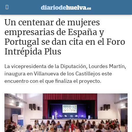
Un centenar de mujeres
empresarias de España y
Portugal se dan cita en el Foro
Intrépida Plus
La vicepresidenta de la Diputación, Lourdes Martín,
inaugura en Villanueva de los Castillejos este
encuentro con el que finaliza el proyecto.