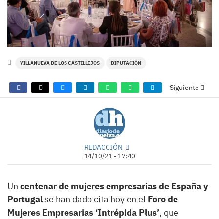
VILLANUEVA DE LOS CASTILLEJOS
DIPUTACIÓN
Siguiente
REDACCIÓN
14/10/21 - 17:40
Un
centenar de mujeres empresarias de España y
Portugal
se han dado cita hoy en el
Foro de
Mujeres Empresarias ‘Intrépida Plus’
, que