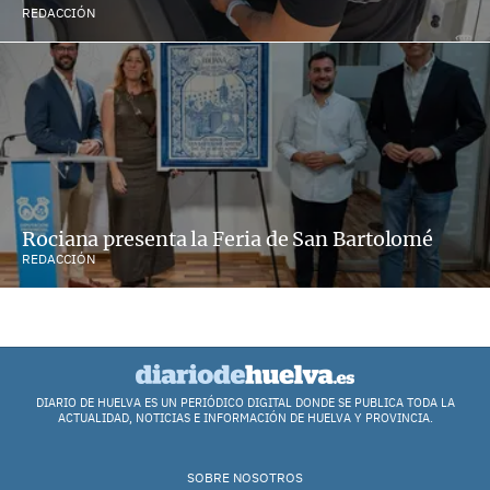
REDACCIÓN
Rociana presenta la Feria de San Bartolomé
REDACCIÓN
DIARIO DE HUELVA ES UN PERIÓDICO DIGITAL DONDE SE PUBLICA TODA LA
ACTUALIDAD, NOTICIAS E INFORMACIÓN DE HUELVA Y PROVINCIA.
SOBRE NOSOTROS