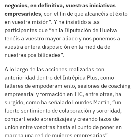
negocios, en definitiva, vuestras iniciativas
empresariales
, con el fin de que alcancéis el éxito
en vuestra misión”. Y ha insistido a las
participantes que “en la Diputación de Huelva
tenéis a vuestro mayor aliado y nos ponemos a
vuestra entera disposición en la medida de
nuestras posibilidades”.
A lo largo de las acciones realizadas con
anterioridad dentro del Intrépida Plus, como
talleres de empoderamiento, sesiones de coaching
empresarial y formación en TIC, entre otras, ha
surgido, como ha señalado Lourdes Martín, “un
fuerte sentimiento de colaboración y sororidad,
compartiendo aprendizajes y creando lazos de
unión entre vosotras hasta el punto de poner en
marcha una red de mujeres empresarias”.