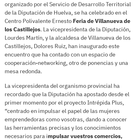
organizado por el Servicio de Desarrollo Territorial
de la Diputación de Huelva, se ha celebrado en el
Centro Polivalente Ernesto
Feria de Villanueva de
los Castillejos
. La vicepresidenta de la Diputación,
Lourdes Martín, y la alcaldesa de Villanueva de los
Castillejos, Dolores Ruiz, han inaugurado este
encuentro que ha contado con un espacio de
cooperación-networking, otro de ponencias y una
mesa redonda.
La vicepresidenta del organismo provincial ha
recordado que la Diputación ha apostado desde el
primer momento por el proyecto Intrépida Plus,
“centrado en impulsar el papel de las mujeres
emprendedoras como vosotras, dando a conocer
las herramientas precisas y los conocimientos
necesarios para i
mpulsar vuestros comercios,