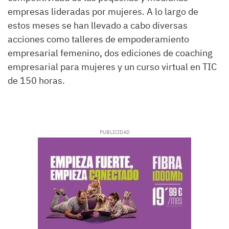
empresas lideradas por mujeres. A lo largo de
estos meses se han llevado a cabo diversas
acciones como talleres de empoderamiento
empresarial femenino, dos ediciones de coaching
empresarial para mujeres y un curso virtual en TIC
de 150 horas.