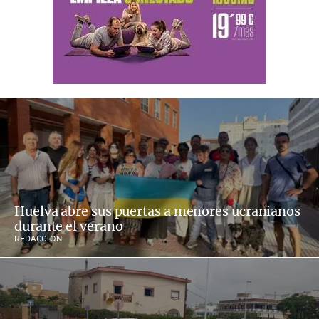
Huelva abre sus puertas a menores ucranianos
durante el verano
REDACCIÓN