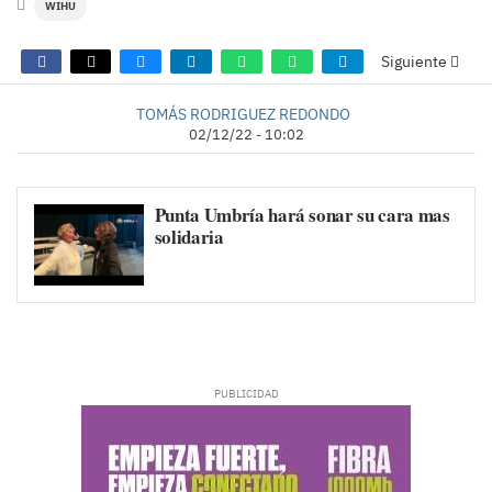
WIHU
Siguiente
TOMÁS RODRIGUEZ REDONDO
02/12/22 - 10:02
Punta Umbría hará sonar su cara mas
solidaria