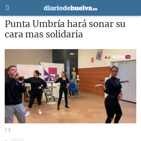
Punta Umbría hará sonar su
cara mas solidaria
1