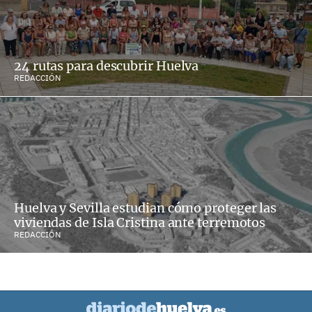
24 rutas para descubrir Huelva
REDACCIÓN
Huelva y Sevilla estudian cómo proteger las
viviendas de Isla Cristina ante terremotos
REDACCIÓN