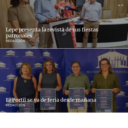
Lepe presenta la revista de sus fiestas
patronales
REDACCIÓN
El Portil se va de feria desde mañana
REDACCIÓN