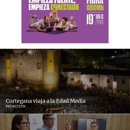
Cortegana viaja a la Edad Media
REDACCIÓN