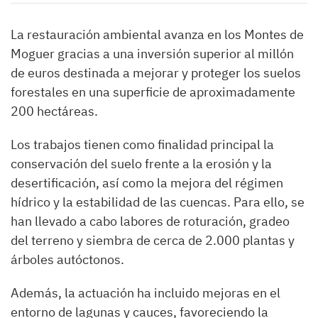
La restauración ambiental avanza en los Montes de
Moguer gracias a una inversión superior al millón
de euros destinada a mejorar y proteger los suelos
forestales en una superficie de aproximadamente
200 hectáreas.
Los trabajos tienen como finalidad principal la
conservación del suelo frente a la erosión y la
desertificación, así como la mejora del régimen
hídrico y la estabilidad de las cuencas. Para ello, se
han llevado a cabo labores de roturación, gradeo
del terreno y siembra de cerca de 2.000 plantas y
árboles autóctonos.
Además, la actuación ha incluido mejoras en el
entorno de lagunas y cauces, favoreciendo la