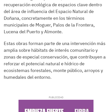
recuperación ecológica de espacios clave dentro
del área de influencia del Espacio Natural de
Doñana, concretamente en los términos
municipales de Moguer, Palos de la Frontera,
Lucena del Puerto y Almonte.
Estas obras forman parte de una intervención más
amplia sobre hábitats de interés comunitario y
zonas de especial conservación, que contribuyen a
reforzar el potencial natural e hídrico de
ecosistemas forestales, monte público, arroyos y
humedales del entorno.