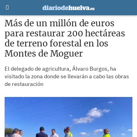
Más de un millón de euros
para restaurar 200 hectáreas
de terreno forestal en los
Montes de Moguer
El delegado de agricultura, Álvaro Burgos, ha
visitado la zona donde se llevarán a cabo las obras
de restauración