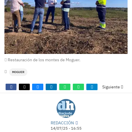
Restauración de los montes de Moguer.
MOGUER
Siguiente
REDACCIÓN
14/07/25 - 16:55