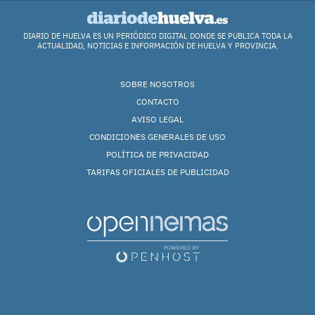
DIARIO DE HUELVA ES UN PERIÓDICO DIGITAL DONDE SE PUBLICA TODA LA
ACTUALIDAD, NOTICIAS E INFORMACIÓN DE HUELVA Y PROVINCIA.
SOBRE NOSOTROS
CONTACTO
AVISO LEGAL
CONDICIONES GENERALES DE USO
POLÍTICA DE PRIVACIDAD
TARIFAS OFICIALES DE PUBLICIDAD