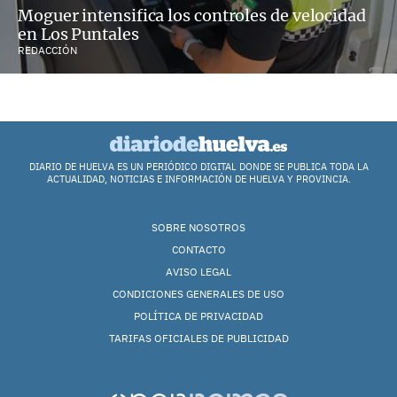
Moguer intensifica los controles de velocidad
en Los Puntales
REDACCIÓN
DIARIO DE HUELVA ES UN PERIÓDICO DIGITAL DONDE SE PUBLICA TODA LA
ACTUALIDAD, NOTICIAS E INFORMACIÓN DE HUELVA Y PROVINCIA.
SOBRE NOSOTROS
CONTACTO
AVISO LEGAL
CONDICIONES GENERALES DE USO
POLÍTICA DE PRIVACIDAD
TARIFAS OFICIALES DE PUBLICIDAD