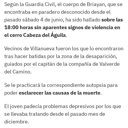
Según la Guardia Civil, el cuerpo de Briayan, que se
encontraba en paradero desconocido desde el
pasado sábado 4 de junio, ha sido hallado
sobre las
18:00 horas sin aparentes signos de violencia en
el cerro Cabeza del Águila
.
Vecinos de Villanueva fueron los que lo encontraron
tras hacer batidas por la zona de la desaparición,
guiados por el capitán de la compañía de Valverde
del Camino.
Se le practicará la correspondiente autopsia para
poder
esclarecer las causas de la muerte
.
El joven padecía problemas depresivos por los que
se llevaba tratando desde el pasado mes de
diciembre.