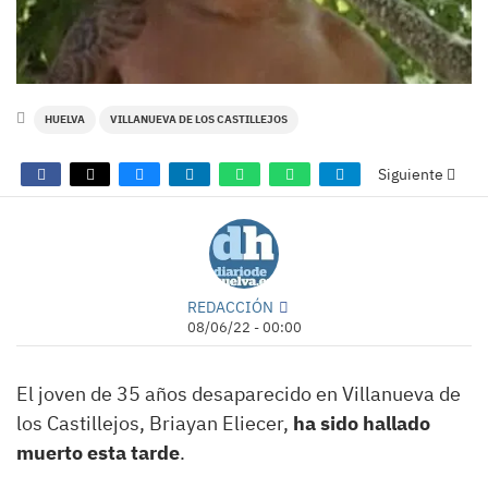
HUELVA
VILLANUEVA DE LOS CASTILLEJOS
Siguiente
REDACCIÓN
08/06/22 - 00:00
El joven de 35 años desaparecido en Villanueva de
los Castillejos, Briayan Eliecer,
ha sido hallado
muerto esta tarde
.