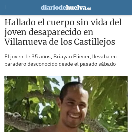
Hallado el cuerpo sin vida del
joven desaparecido en
Villanueva de los Castillejos
El joven de 35 años, Briayan Eliecer, llevaba en
paradero desconocido desde el pasado sábado