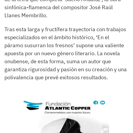
sinfónica-flamenca del compositor José Raúl
Llanes Membrillo.
Tras esta larga y fructífera trayectoria con trabajos
especializados en el ámbito histórico, ‘En el
páramo susurran los fresnos’ supone una valiente
apuesta por un nuevo género literario. La novela
onubense, de esta forma, suma un autor que
garantiza rigurosidad y pasión en su creación y una
polivalencia que prevé exitosos resultados.