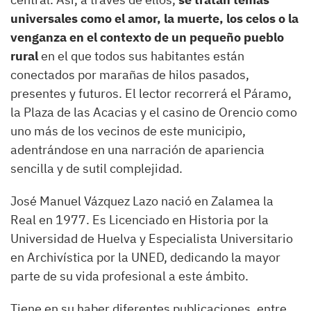
universales como el amor, la muerte, los celos o la
venganza en el contexto de un pequeño pueblo
rural
en el que todos sus habitantes están
conectados por marañas de hilos pasados,
presentes y futuros. El lector recorrerá el Páramo,
la Plaza de las Acacias y el casino de Orencio como
uno más de los vecinos de este municipio,
adentrándose en una narración de apariencia
sencilla y de sutil complejidad.
José Manuel Vázquez Lazo nació en Zalamea la
Real en 1977. Es Licenciado en Historia por la
Universidad de Huelva y Especialista Universitario
en Archivística por la UNED, dedicando la mayor
parte de su vida profesional a este ámbito.
Tiene en su haber diferentes publicaciones, entre