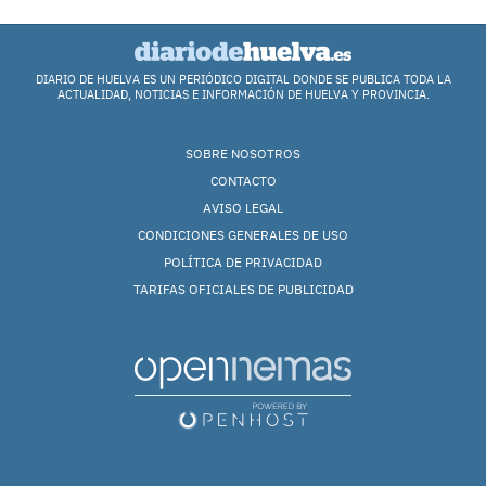
DIARIO DE HUELVA ES UN PERIÓDICO DIGITAL DONDE SE PUBLICA TODA LA
ACTUALIDAD, NOTICIAS E INFORMACIÓN DE HUELVA Y PROVINCIA.
SOBRE NOSOTROS
CONTACTO
AVISO LEGAL
CONDICIONES GENERALES DE USO
POLÍTICA DE PRIVACIDAD
TARIFAS OFICIALES DE PUBLICIDAD