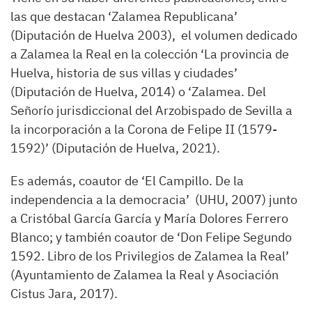
las que destacan ‘Zalamea Republicana’
(Diputación de Huelva 2003), el volumen dedicado
a Zalamea la Real en la colección ‘La provincia de
Huelva, historia de sus villas y ciudades’
(Diputación de Huelva, 2014) o ‘Zalamea. Del
Señorío jurisdiccional del Arzobispado de Sevilla a
la incorporación a la Corona de Felipe II (1579-
1592)’ (Diputación de Huelva, 2021).
Es además, coautor de ‘El Campillo. De la
independencia a la democracia’ (UHU, 2007) junto
a Cristóbal García García y María Dolores Ferrero
Blanco; y también coautor de ‘Don Felipe Segundo
1592. Libro de los Privilegios de Zalamea la Real’
(Ayuntamiento de Zalamea la Real y Asociación
Cistus Jara, 2017).