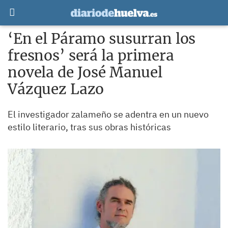
‘En el Páramo susurran los
fresnos’ será la primera
novela de José Manuel
Vázquez Lazo
El investigador zalameño se adentra en un nuevo
estilo literario, tras sus obras históricas