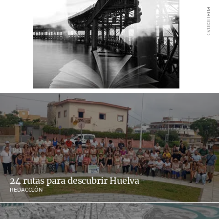
24 rutas para descubrir Huelva
REDACCIÓN