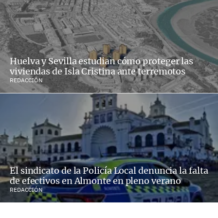
Huelva y Sevilla estudian cómo proteger las
viviendas de Isla Cristina ante terremotos
REDACCIÓN
El sindicato de la Policía Local denuncia la falta
de efectivos en Almonte en pleno verano
REDACCIÓN