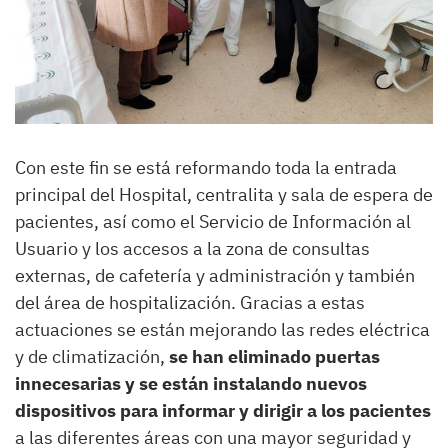
Con este fin se está reformando toda la entrada
principal del Hospital, centralita y sala de espera de
pacientes, así como el Servicio de Información al
Usuario y los accesos a la zona de consultas
externas, de cafetería y administración y también
del área de hospitalización. Gracias a estas
actuaciones se están mejorando las redes eléctrica
y de climatización,
se han eliminado puertas
innecesarias y se están instalando nuevos
dispositivos para informar y dirigir a los pacientes
a las diferentes áreas con una mayor seguridad y