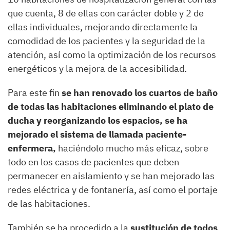
que cuenta, 8 de ellas con carácter doble y 2 de
ellas individuales, mejorando directamente la
comodidad de los pacientes y la seguridad de la
atención, así como la optimización de los recursos
energéticos y la mejora de la accesibilidad.
Para este fin
se han renovado los cuartos de baño
de todas las habitaciones eliminando el plato de
ducha y reorganizando los espacios, se ha
mejorado el sistema de llamada paciente-
enfermera,
haciéndolo mucho más eficaz, sobre
todo en los casos de pacientes que deben
permanecer en aislamiento y se han mejorado las
redes eléctrica y de fontanería, así como el portaje
de las habitaciones.
También se ha procedido a la
sustitución de todos