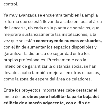
control.
Ya muy avanzada se encuentra también la amplia
reforma que se está llevando a cabo en toda el área
de Lencería, ubicada en la planta de servicios, que
mejorará sustancialmente las instalaciones, a la
vez que se están
construyendo nuevos vestuarios,
con el fin de aumentar los espacios disponibles y
garantizar la distancia de seguridad entre los
propios profesionales. Precisamente con la
intención de garantizar la distancia social se han
llevado a cabo también mejoras en otros espacios,
como la zona de espera del área de celadores.
Entre los proyectos importantes cabe destacar el
inicio de las
obras para habilitar la parte baja del
edificio de almacén adyacente, con el fin de