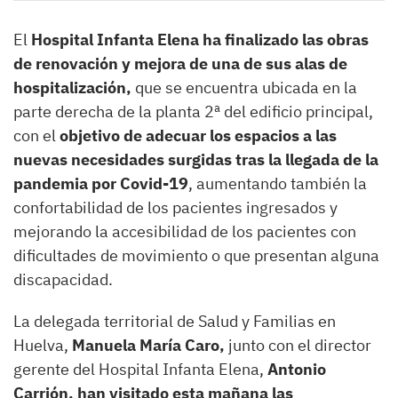
El
Hospital Infanta Elena ha finalizado
las obras
de renovación y mejora de una de sus alas de
hospitalización,
que se encuentra ubicada en la
parte derecha de la planta 2ª del edificio principal,
con el
objetivo de adecuar los espacios a las
nuevas necesidades surgidas tras la llegada de la
pandemia por Covid-19
, aumentando también la
confortabilidad de los pacientes ingresados y
mejorando la accesibilidad de los pacientes con
dificultades de movimiento o que presentan alguna
discapacidad.
La delegada territorial de Salud y Familias en
Huelva,
Manuela María Caro,
junto con el director
gerente del Hospital Infanta Elena,
Antonio
Carrión, han visitado esta mañana las