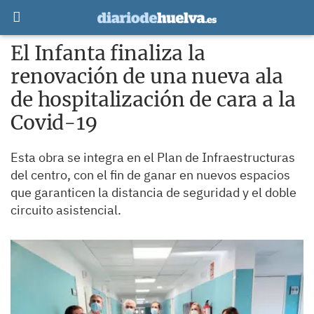
El Infanta finaliza la
renovación de una nueva ala
de hospitalización de cara a la
Covid-19
Esta obra se integra en el Plan de Infraestructuras
del centro, con el fin de ganar en nuevos espacios
que garanticen la distancia de seguridad y el doble
circuito asistencial.