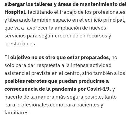
albergar los talleres y áreas de mantenimiento del
Hospital,
facilitando el trabajo de los profesionales
y liberando también espacio en el edificio principal,
que va a favorecer la ampliación de nuevos
servicios para seguir creciendo en recursos y
prestaciones.
El
objetivo no es otro que estar preparados
, no
solo para dar respuesta a la intensa actividad
asistencial prevista en el centro, sino también a los
posibles rebrotes que puedan producirse a
consecuencia de la pandemia por Covid-19,
y
hacerlo de la manera más segura posible, tanto
para profesionales como para pacientes y
familiares.