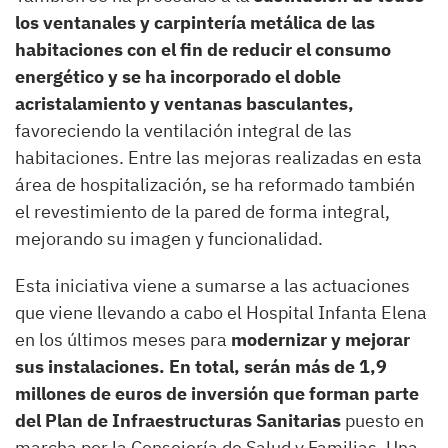
los ventanales y carpintería metálica de las
habitaciones con el fin de reducir el consumo
energético y se ha incorporado el doble
acristalamiento y ventanas basculantes,
favoreciendo la ventilación integral de las
habitaciones. Entre las mejoras realizadas en esta
área de hospitalización, se ha reformado también
el revestimiento de la pared de forma integral,
mejorando su imagen y funcionalidad.
Esta iniciativa viene a sumarse a las actuaciones
que viene llevando a cabo el Hospital Infanta Elena
en los últimos meses para
modernizar y mejorar
sus instalaciones. En total, serán más de 1,9
millones de euros de inversión que forman parte
del Plan de Infraestructuras Sanitarias
puesto en
marcha por la Consejería de Salud y Familias. Una