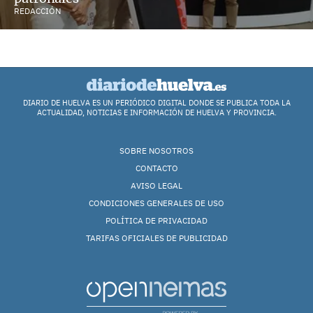
REDACCIÓN
DIARIO DE HUELVA ES UN PERIÓDICO DIGITAL DONDE SE PUBLICA TODA LA
ACTUALIDAD, NOTICIAS E INFORMACIÓN DE HUELVA Y PROVINCIA.
SOBRE NOSOTROS
CONTACTO
AVISO LEGAL
CONDICIONES GENERALES DE USO
POLÍTICA DE PRIVACIDAD
TARIFAS OFICIALES DE PUBLICIDAD