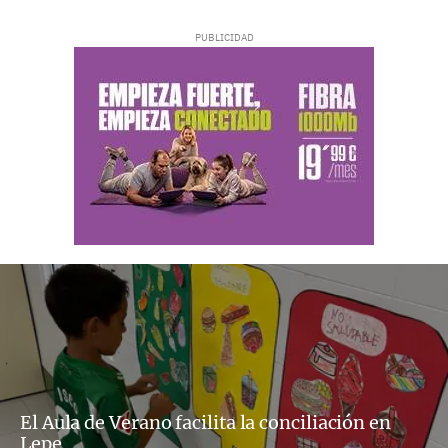
El Aula de Verano facilita la conciliación en
Lepe