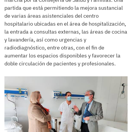
partida que está permitiendo la mejora sustancial
de varias áreas asistenciales del centro
hospitalario ubicadas en el área de hospitalización,
la entrada a consultas externas, las áreas de cocina
y lavandería, así como urgencias y
radiodiagnóstico, entre otras, con el fin de
aumentar los espacios disponibles y favorecer la
doble circulación de pacientes y profesionales.