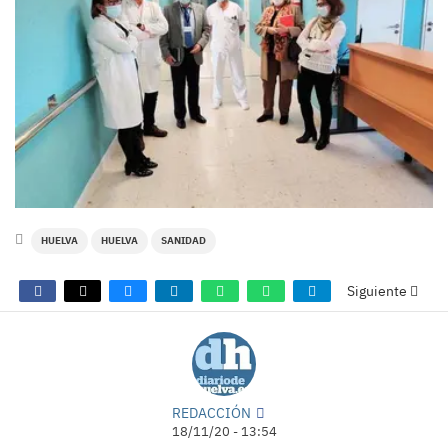
HUELVA
HUELVA
SANIDAD
Siguiente
REDACCIÓN
18/11/20 - 13:54