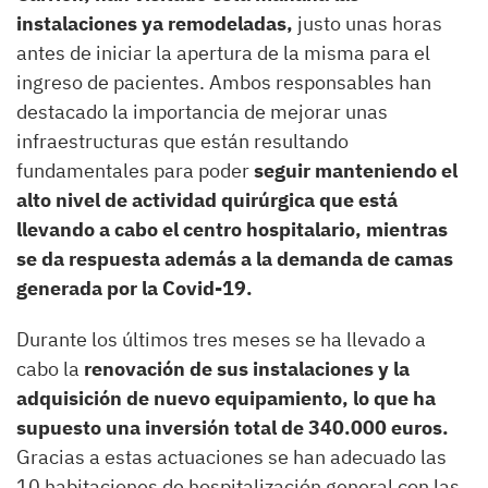
instalaciones ya remodeladas,
justo unas horas
antes de iniciar la apertura de la misma para el
ingreso de pacientes. Ambos responsables han
destacado la importancia de mejorar unas
infraestructuras que están resultando
fundamentales para poder
seguir manteniendo el
alto nivel de actividad quirúrgica que está
llevando a cabo el centro hospitalario, mientras
se da respuesta además a la demanda de camas
generada por la Covid-19.
Durante los últimos tres meses se ha llevado a
cabo la
renovación de sus instalaciones y la
adquisición de nuevo equipamiento, lo que ha
supuesto una inversión total de 340.000 euros.
Gracias a estas actuaciones se han adecuado las
10 habitaciones de hospitalización general con las