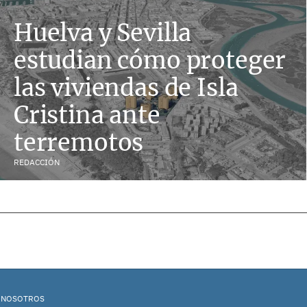
Huelva y Sevilla
estudian cómo proteger
las viviendas de Isla
Cristina ante
terremotos
REDACCIÓN
 NOSOTROS