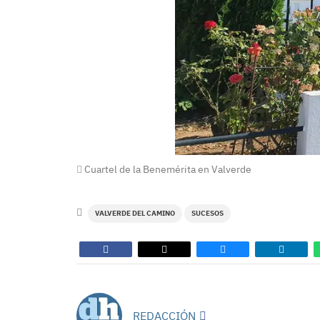
Cuartel de la Benemérita en Valverde
VALVERDE DEL CAMINO
SUCESOS
REDACCIÓN