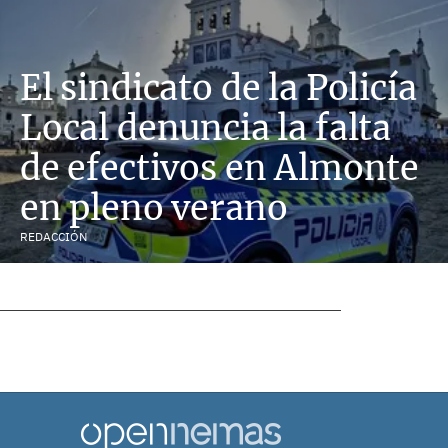
El sindicato de la Policía
Local denuncia la falta
de efectivos en Almonte
en pleno verano
REDACCIÓN