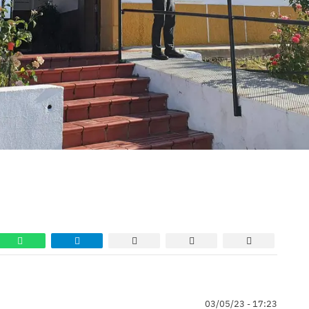
03/05/23 - 17:23