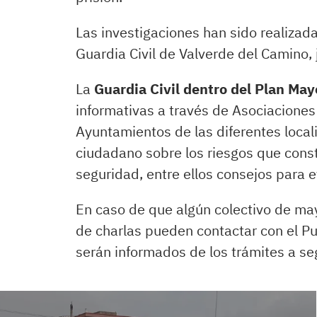
Las investigaciones han sido realizada
Guardia Civil de Valverde del Camino, 
La
Guardia Civil dentro del Plan Ma
informativas a través de Asociaciones
Ayuntamientos de las diferentes loca
ciudadano sobre los riesgos que con
seguridad, entre ellos consejos para e
En caso de que algún colectivo de may
de charlas pueden contactar con el P
serán informados de los trámites a seg