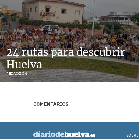
24 rutas para descubrir
Huelva
REDACCIÓN
COMENTARIOS
SOBRE