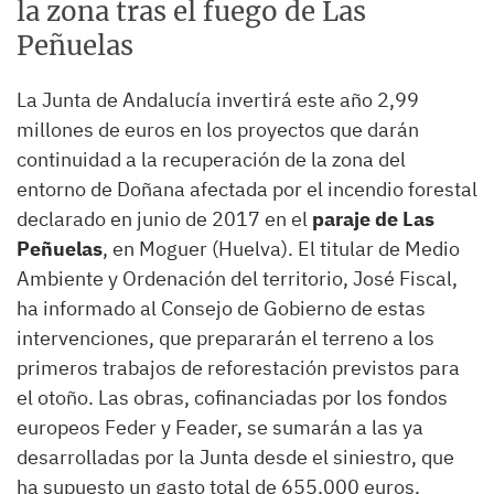
la zona tras el fuego de Las
Peñuelas
La Junta de Andalucía invertirá este año 2,99
millones de euros en los proyectos que darán
continuidad a la recuperación de la zona del
entorno de Doñana afectada por el incendio forestal
declarado en junio de 2017 en el
paraje de Las
Peñuelas
, en Moguer (Huelva). El titular de Medio
Ambiente y Ordenación del territorio, José Fiscal,
ha informado al Consejo de Gobierno de estas
intervenciones, que prepararán el terreno a los
primeros trabajos de reforestación previstos para
el otoño. Las obras, cofinanciadas por los fondos
europeos Feder y Feader, se sumarán a las ya
desarrolladas por la Junta desde el siniestro, que
ha supuesto un gasto total de 655.000 euros.