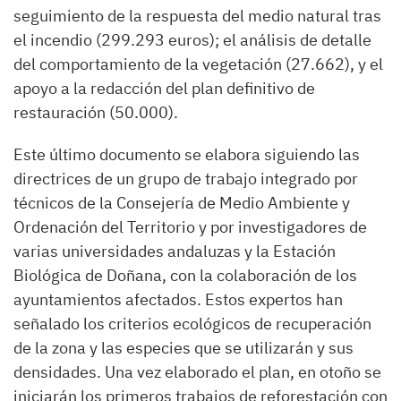
seguimiento de la respuesta del medio natural tras
el incendio (299.293 euros); el análisis de detalle
del comportamiento de la vegetación (27.662), y el
apoyo a la redacción del plan definitivo de
restauración (50.000).
Este último documento se elabora siguiendo las
directrices de un grupo de trabajo integrado por
técnicos de la Consejería de Medio Ambiente y
Ordenación del Territorio y por investigadores de
varias universidades andaluzas y la Estación
Biológica de Doñana, con la colaboración de los
ayuntamientos afectados. Estos expertos han
señalado los criterios ecológicos de recuperación
de la zona y las especies que se utilizarán y sus
densidades. Una vez elaborado el plan, en otoño se
iniciarán los primeros trabajos de reforestación con