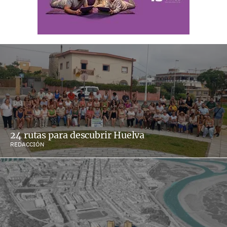
24 rutas para descubrir Huelva
REDACCIÓN