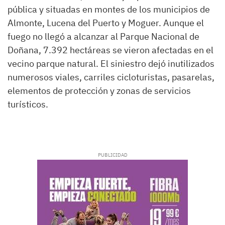
pública y situadas en montes de los municipios de
Almonte, Lucena del Puerto y Moguer. Aunque el
fuego no llegó a alcanzar al Parque Nacional de
Doñana, 7.392 hectáreas se vieron afectadas en el
vecino parque natural. El siniestro dejó inutilizados
numerosos viales, carriles cicloturistas, pasarelas,
elementos de protección y zonas de servicios
turísticos.