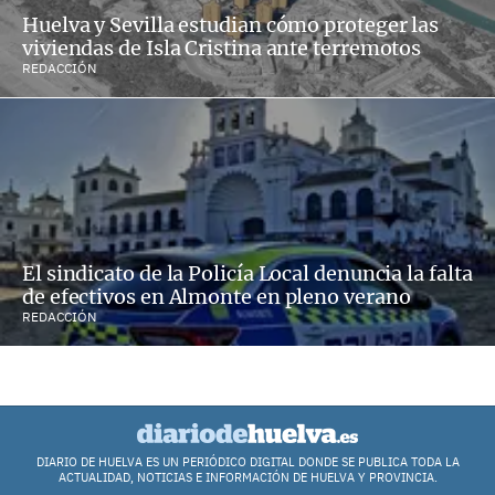
Huelva y Sevilla estudian cómo proteger las
viviendas de Isla Cristina ante terremotos
REDACCIÓN
El sindicato de la Policía Local denuncia la falta
de efectivos en Almonte en pleno verano
REDACCIÓN
DIARIO DE HUELVA ES UN PERIÓDICO DIGITAL DONDE SE PUBLICA TODA LA
ACTUALIDAD, NOTICIAS E INFORMACIÓN DE HUELVA Y PROVINCIA.