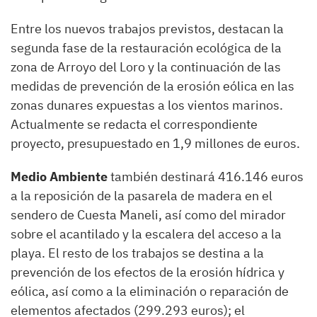
Entre los nuevos trabajos previstos, destacan la
segunda fase de la restauración ecológica de la
zona de Arroyo del Loro y la continuación de las
medidas de prevención de la erosión eólica en las
zonas dunares expuestas a los vientos marinos.
Actualmente se redacta el correspondiente
proyecto, presupuestado en 1,9 millones de euros.
Medio Ambiente
también destinará 416.146 euros
a la reposición de la pasarela de madera en el
sendero de Cuesta Maneli, así como del mirador
sobre el acantilado y la escalera del acceso a la
playa. El resto de los trabajos se destina a la
prevención de los efectos de la erosión hídrica y
eólica, así como a la eliminación o reparación de
elementos afectados (299.293 euros); el