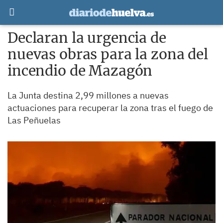
Declaran la urgencia de
nuevas obras para la zona del
incendio de Mazagón
La Junta destina 2,99 millones a nuevas
actuaciones para recuperar la zona tras el fuego de
Las Peñuelas