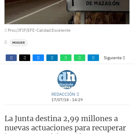
Proc/JFIF/EFE-Calidad:Excelente
MOGUER
Siguiente
REDACCIÓN
17/07/18 - 14:29
La Junta destina 2,99 millones a
nuevas actuaciones para recuperar