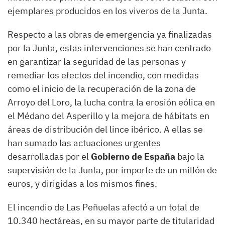
ejemplares producidos en los viveros de la Junta.
Respecto a las obras de emergencia ya finalizadas
por la Junta, estas intervenciones se han centrado
en garantizar la seguridad de las personas y
remediar los efectos del incendio, con medidas
como el inicio de la recuperación de la zona de
Arroyo del Loro, la lucha contra la erosión eólica en
el Médano del Asperillo y la mejora de hábitats en
áreas de distribución del lince ibérico. A ellas se
han sumado las actuaciones urgentes
desarrolladas por el
Gobierno de España
bajo la
supervisión de la Junta, por importe de un millón de
euros, y dirigidas a los mismos fines.
El incendio de Las Peñuelas afectó a un total de
10.340 hectáreas, en su mayor parte de titularidad