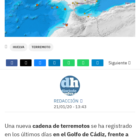
HUELVA
TERREMOTO
Siguiente
REDACCIÓN
21/01/20 - 13:43
Una nueva
cadena de terremotos
se ha registrado
en los últimos días
en el Golfo de Cádiz, frente a