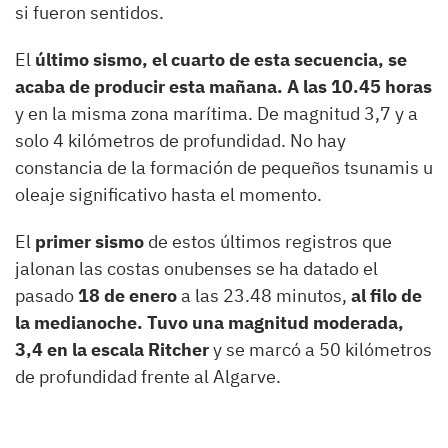
si fueron sentidos.
El
último sismo, el cuarto de esta secuencia, se
acaba de producir esta mañana. A las 10.45 horas
y en la misma zona marítima. De magnitud 3,7 y a
solo 4 kilómetros de profundidad. No hay
constancia de la formación de pequeños tsunamis u
oleaje significativo hasta el momento.
El
primer sismo
de estos últimos registros que
jalonan las costas onubenses se ha datado el
pasado
18 de enero
a las 23.48 minutos,
al filo de
la medianoche. Tuvo una magnitud moderada,
3,4 en la escala Ritcher
y se marcó a 50 kilómetros
de profundidad frente al Algarve.