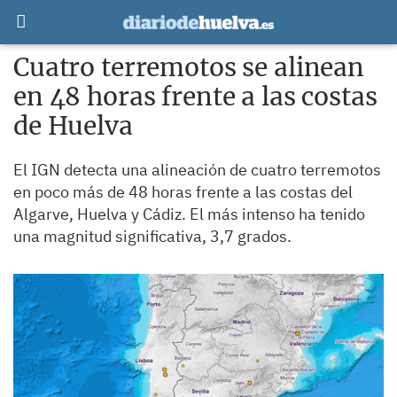
Cuatro terremotos se alinean
en 48 horas frente a las costas
de Huelva
El IGN detecta una alineación de cuatro terremotos
en poco más de 48 horas frente a las costas del
Algarve, Huelva y Cádiz. El más intenso ha tenido
una magnitud significativa, 3,7 grados.