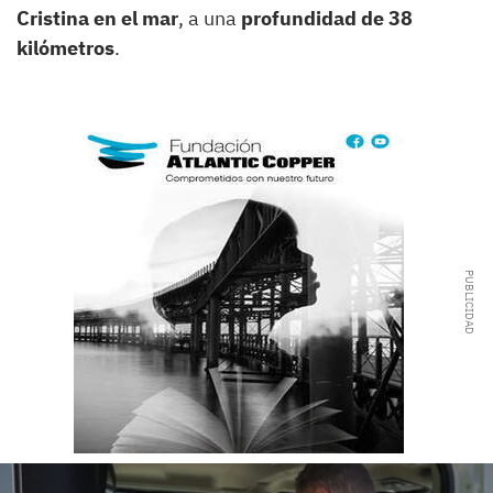
Cristina
en el mar
, a una
profundidad de 38
kilómetros
.