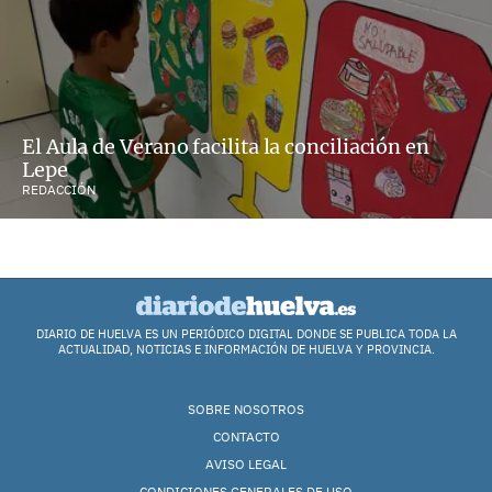
El Aula de Verano facilita la conciliación en
Lepe
REDACCIÓN
DIARIO DE HUELVA ES UN PERIÓDICO DIGITAL DONDE SE PUBLICA TODA LA
ACTUALIDAD, NOTICIAS E INFORMACIÓN DE HUELVA Y PROVINCIA.
SOBRE NOSOTROS
CONTACTO
AVISO LEGAL
CONDICIONES GENERALES DE USO