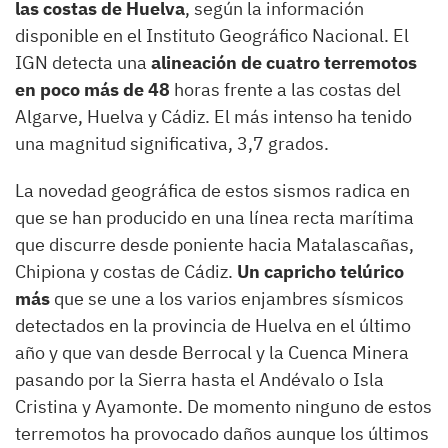
las costas de Huelva
, según la información
disponible en el Instituto Geográfico Nacional. El
IGN detecta una
alineación de cuatro terremotos
en poco más de 48
horas frente a las costas del
Algarve, Huelva y Cádiz. El más intenso ha tenido
una magnitud significativa, 3,7 grados.
La novedad geográfica de estos sismos radica en
que se han producido en una línea recta marítima
que discurre desde poniente hacia Matalascañas,
Chipiona y costas de Cádiz.
Un capricho telúrico
más
que se une a los varios enjambres sísmicos
detectados en la provincia de Huelva en el último
año y que van desde Berrocal y la Cuenca Minera
pasando por la Sierra hasta el Andévalo o Isla
Cristina y Ayamonte. De momento ninguno de estos
terremotos ha provocado daños aunque los últimos