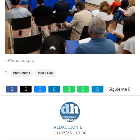
Pleno Cesph.
PROVINCIA
MERCADO
Siguiente
REDACCIÓN
11/07/25 - 12:38