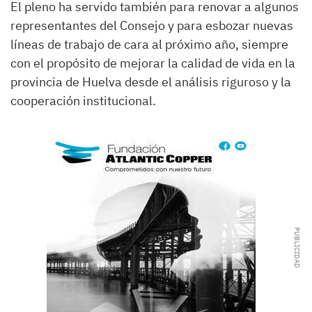
El pleno ha servido también para renovar a algunos
representantes del Consejo y para esbozar nuevas
líneas de trabajo de cara al próximo año, siempre
con el propósito de mejorar la calidad de vida en la
provincia de Huelva desde el análisis riguroso y la
cooperación institucional.