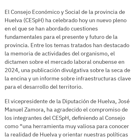
El Consejo Económico y Social de la provincia de
Huelva (CESpH) ha celebrado hoy un nuevo pleno
en el que se han abordado cuestiones
fundamentales para el presente y futuro de la
provincia. Entre los temas tratados han destacado
la memoria de actividades del organismo, el
dictamen sobre el mercado laboral onubense en
2024, una publicación divulgativa sobre la seca de
la encina y un informe sobre infraestructuras clave
para el desarrollo del territorio.
El vicepresidente de la Diputación de Huelva, José
Manuel Zamora, ha agradecido el compromiso de
los integrantes del CESpH, definiendo al Consejo
como “una herramienta muy valiosa para conocer
la realidad de Huelva y orientar nuestras políticas