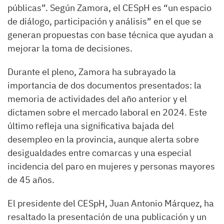
públicas”. Según Zamora, el CESpH es “un espacio
de diálogo, participación y análisis” en el que se
generan propuestas con base técnica que ayudan a
mejorar la toma de decisiones.
Durante el pleno, Zamora ha subrayado la
importancia de dos documentos presentados: la
memoria de actividades del año anterior y el
dictamen sobre el mercado laboral en 2024. Este
último refleja una significativa bajada del
desempleo en la provincia, aunque alerta sobre
desigualdades entre comarcas y una especial
incidencia del paro en mujeres y personas mayores
de 45 años.
El presidente del CESpH, Juan Antonio Márquez, ha
resaltado la presentación de una publicación y un