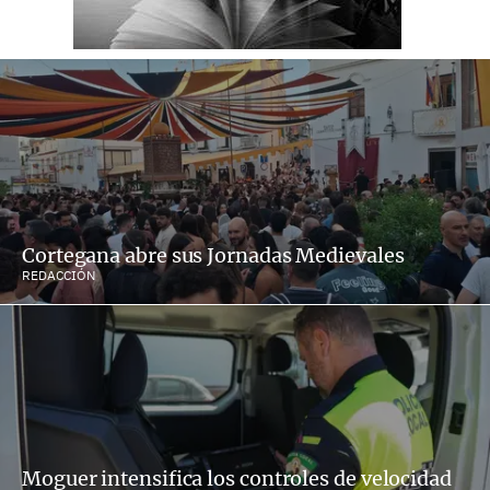
Cortegana abre sus Jornadas Medievales
REDACCIÓN
Moguer intensifica los controles de velocidad