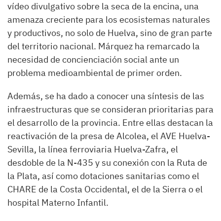
vídeo divulgativo sobre la seca de la encina, una
amenaza creciente para los ecosistemas naturales
y productivos, no solo de Huelva, sino de gran parte
del territorio nacional. Márquez ha remarcado la
necesidad de concienciación social ante un
problema medioambiental de primer orden.
Además, se ha dado a conocer una síntesis de las
infraestructuras que se consideran prioritarias para
el desarrollo de la provincia. Entre ellas destacan la
reactivación de la presa de Alcolea, el AVE Huelva-
Sevilla, la línea ferroviaria Huelva-Zafra, el
desdoble de la N-435 y su conexión con la Ruta de
la Plata, así como dotaciones sanitarias como el
CHARE de la Costa Occidental, el de la Sierra o el
hospital Materno Infantil.