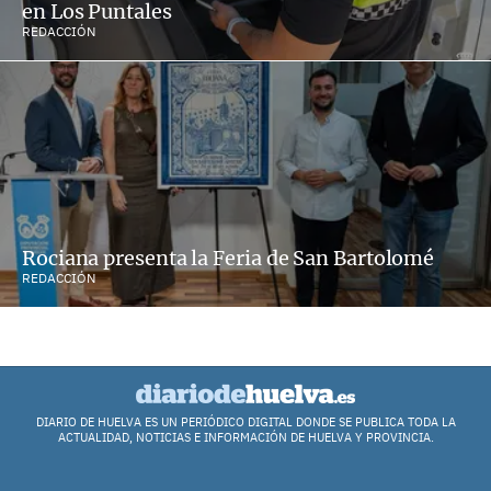
en Los Puntales
REDACCIÓN
Rociana presenta la Feria de San Bartolomé
REDACCIÓN
DIARIO DE HUELVA ES UN PERIÓDICO DIGITAL DONDE SE PUBLICA TODA LA
ACTUALIDAD, NOTICIAS E INFORMACIÓN DE HUELVA Y PROVINCIA.