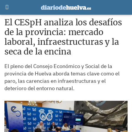
El CESpH analiza los desafíos
de la provincia: mercado
laboral, infraestructuras y la
seca de la encina
El pleno del Consejo Económico y Social de la
provincia de Huelva aborda temas clave como el
paro, las carencias en infraestructuras y el
deterioro del entorno natural.