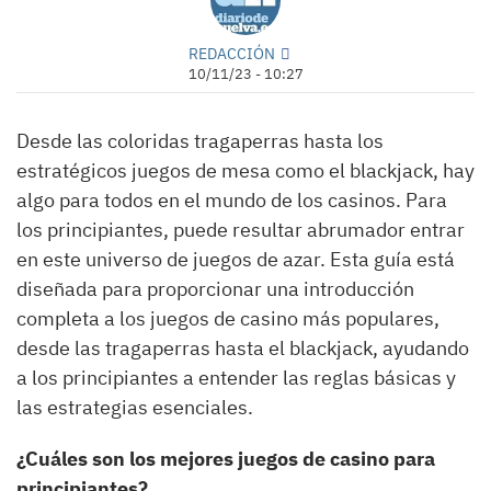
REDACCIÓN
10/11/23 - 10:27
Desde las coloridas tragaperras hasta los
estratégicos juegos de mesa como el blackjack, hay
algo para todos en el mundo de los casinos. Para
los principiantes, puede resultar abrumador entrar
en este universo de juegos de azar. Esta guía está
diseñada para proporcionar una introducción
completa a los juegos de casino más populares,
desde las tragaperras hasta el blackjack, ayudando
a los principiantes a entender las reglas básicas y
las estrategias esenciales.
¿Cuáles son los mejores juegos de casino para
principiantes?