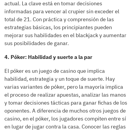
actual. La clave está en tomar decisiones
informadas para vencer al crupier sin exceder el
total de 21. Con práctica y comprensión de las
estrategias básicas, los principiantes pueden
mejorar sus habilidades en el blackjack y aumentar
sus posibilidades de ganar.
4. Póker: Habilidad y suerte a la par
El póker es un juego de casino que implica
habilidad, estrategia y un toque de suerte. Hay
varias variantes de póker, pero la mayoría implica
el proceso de realizar apuestas, analizar las manos
y tomar decisiones tácticas para ganar fichas de los
oponentes. A diferencia de muchos otros juegos de
casino, en el póker, los jugadores compiten entre sí
en lugar de jugar contra la casa. Conocer las reglas