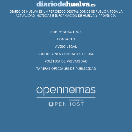
DIARIO DE HUELVA ES UN PERIÓDICO DIGITAL DONDE SE PUBLICA TODA LA
ACTUALIDAD, NOTICIAS E INFORMACIÓN DE HUELVA Y PROVINCIA.
SOBRE NOSOTROS
CONTACTO
AVISO LEGAL
CONDICIONES GENERALES DE USO
POLÍTICA DE PRIVACIDAD
TARIFAS OFICIALES DE PUBLICIDAD