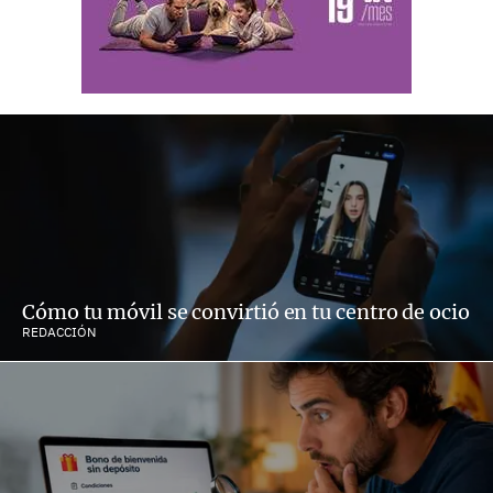
Cómo tu móvil se convirtió en tu centro de ocio
REDACCIÓN