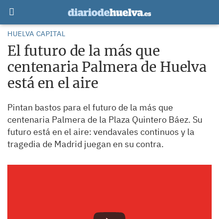
HUELVA CAPITAL
El futuro de la más que
centenaria Palmera de Huelva
está en el aire
Pintan bastos para el futuro de la más que
centenaria Palmera de la Plaza Quintero Báez. Su
futuro está en el aire: vendavales continuos y la
tragedia de Madrid juegan en su contra.