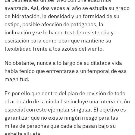
avanzada. Así, dos veces al año se estudia su grado
de hidratación, la densidad y uniformidad de su
estipe, posible afección de patógenos, la
inclinación y se le hacen test de resistencia y
oscilación para comprobar que mantiene su
flexibilidad frente a los azotes del viento.
No obstante, nunca a lo largo de su dilatada vida
había tenido que enfrentarse a un temporal de esa
magnitud.
Es por ello que dentro del plan de revisión de todo
el arbolado de la ciudad se incluye una intervención
especial con este ejemplar singular. El objetivo es
garantizar que no existe ningún riesgo para las
miles de personas que cada día pasan bajo su
esbelta silueta.