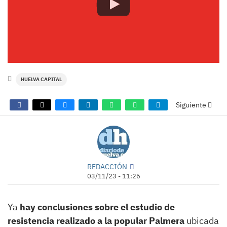
HUELVA CAPITAL
Siguiente
REDACCIÓN
03/11/23 - 11:26
Ya
hay conclusiones sobre el estudio de
resistencia realizado a la popular Palmera
ubicada