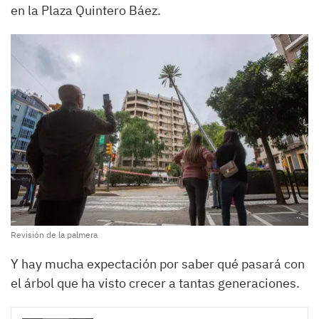
en la Plaza Quintero Báez.
Revisión de la palmera
Y hay mucha expectación por saber qué pasará con
el árbol que ha visto crecer a tantas generaciones.