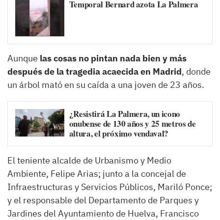
Temporal Bernard azota La Palmera
Aunque
las cosas no pintan nada bien y más
después de la tragedia acaecida en Madrid
, donde
un árbol mató en su caída a una joven de 23 años.
¿Resistirá La Palmera, un icono
onubense de 130 años y 25 metros de
altura, el próximo vendaval?
El teniente alcalde de Urbanismo y Medio
Ambiente, Felipe Arias; junto a la concejal de
Infraestructuras y Servicios Públicos, Mariló Ponce;
y el responsable del Departamento de Parques y
Jardines del Ayuntamiento de Huelva, Francisco