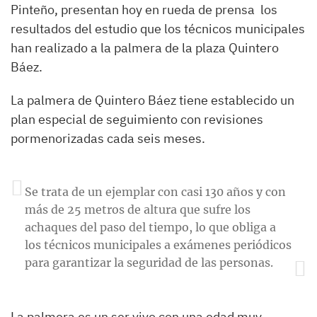
Pinteño, presentan hoy en rueda de prensa los
resultados del estudio que los técnicos municipales
han realizado a la palmera de la plaza Quintero
Báez.
La palmera de Quintero Báez tiene establecido un
plan especial de seguimiento con revisiones
pormenorizadas cada seis meses.
Se trata de un ejemplar con casi 130 años y con
más de 25 metros de altura que sufre los
achaques del paso del tiempo, lo que obliga a
los técnicos municipales a exámenes periódicos
para garantizar la seguridad de las personas.
La palmera es un ser vivo con una edad muy