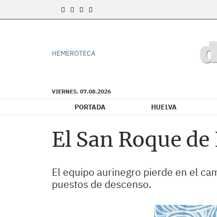
HEMEROTECA
VIERNES. 07.08.2026
PORTADA
HUELVA
El San Roque de L
El equipo aurinegro pierde en el ca
puestos de descenso.