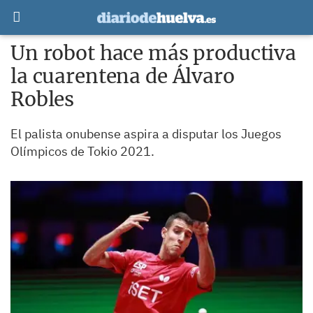
Un robot hace más productiva
la cuarentena de Álvaro
Robles
El palista onubense aspira a disputar los Juegos
Olímpicos de Tokio 2021.