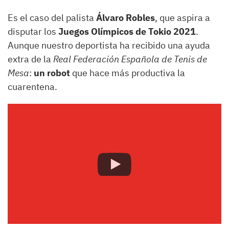
Es el caso del palista
Álvaro Robles
, que aspira a
disputar los
Juegos Olímpicos de Tokio 2021
.
Aunque nuestro deportista ha recibido una ayuda
extra de la
Real Federación Española de Tenis de
Mesa
:
un robot
que hace más productiva la
cuarentena.