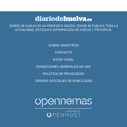
DIARIO DE HUELVA ES UN PERIÓDICO DIGITAL DONDE SE PUBLICA TODA LA
ACTUALIDAD, NOTICIAS E INFORMACIÓN DE HUELVA Y PROVINCIA.
SOBRE NOSOTROS
CONTACTO
AVISO LEGAL
CONDICIONES GENERALES DE USO
POLÍTICA DE PRIVACIDAD
TARIFAS OFICIALES DE PUBLICIDAD