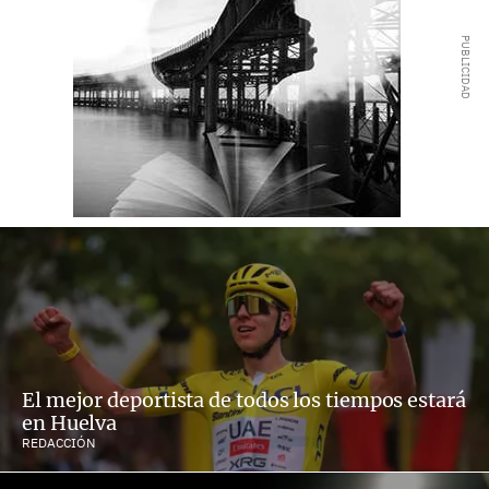
El mejor deportista de todos los tiempos estará
en Huelva
REDACCIÓN