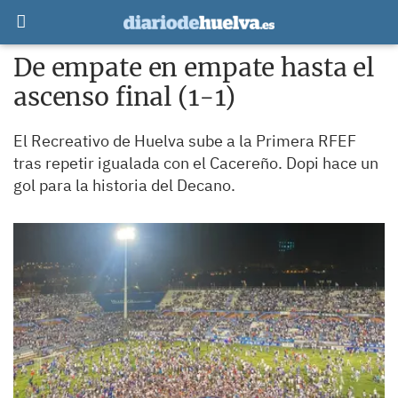
De empate en empate hasta el
ascenso final (1-1)
El Recreativo de Huelva sube a la Primera RFEF
tras repetir igualada con el Cacereño. Dopi hace un
gol para la historia del Decano.