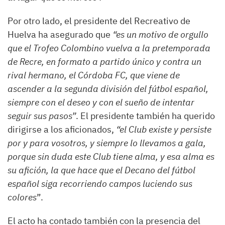
Por otro lado, el presidente del Recreativo de
Huelva ha asegurado que
“es un motivo de orgullo
que el Trofeo Colombino vuelva a la pretemporada
de Recre, en formato a partido único y contra un
rival hermano, el Córdoba FC, que viene de
ascender a la segunda división del fútbol español,
siempre con el deseo y con el sueño de intentar
seguir sus pasos”
. El presidente también ha querido
dirigirse a los aficionados,
“el Club existe y persiste
por y para vosotros, y siempre lo llevamos a gala,
porque sin duda este Club tiene alma, y esa alma es
su afición, la que hace que el Decano del fútbol
español siga recorriendo campos luciendo sus
colores
”.
El acto ha contado también con la presencia del