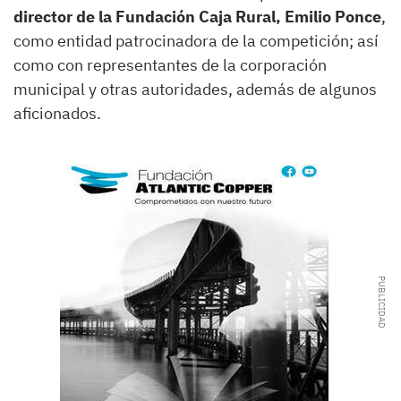
director de la Fundación Caja Rural, Emilio Ponce
,
como entidad patrocinadora de la competición; así
como con representantes de la corporación
municipal y otras autoridades, además de algunos
aficionados.