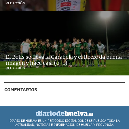
REDACCIÓN
El Betis se lleva la Carabela y el Recre da buena
imagen y hace caja (0-1)
REDACCIÓN
COMENTARIOS
DIARIO DE HUELVA ES UN PERIÓDICO DIGITAL DONDE SE PUBLICA TODA LA
ACTUALIDAD, NOTICIAS E INFORMACIÓN DE HUELVA Y PROVINCIA.