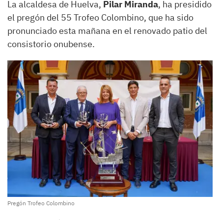
La alcaldesa de Huelva,
Pilar Miranda
, ha presidido
el pregón del 55 Trofeo Colombino, que ha sido
pronunciado esta mañana en el renovado patio del
consistorio onubense.
Pregón Trofeo Colombino