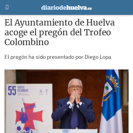
El Ayuntamiento de Huelva
acoge el pregón del Trofeo
Colombino
El pregón ha sido presentado por Diego Lopa