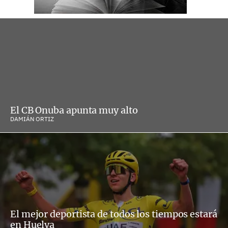
El CB Onuba apunta muy alto
DAMIÁN ORTIZ
El mejor deportista de todos los tiempos estará
en Huelva