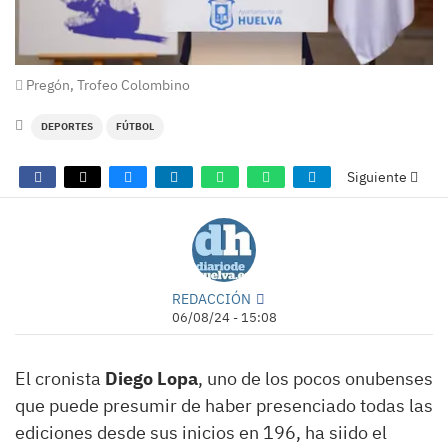
Pregón, Trofeo Colombino
DEPORTES
FÚTBOL
Siguiente
REDACCIÓN
06/08/24 - 15:08
El cronista
Diego Lopa
, uno de los pocos onubenses
que puede presumir de haber presenciado todas las
ediciones desde sus inicios en 196, ha siido el