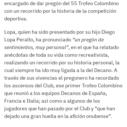
encargado de dar pregón del 55 Trofeo Colombino
con un recorrido por la historia de la competición
deportiva.
Lopa, quien ha sido presentado por su hijo Diego
Lopa Peralto, ha pronunciado
“un pregón de
sentimientos, muy personal”
, en el que ha relatado
anécdotas de toda su vida como recreativista,
realizando un recorrido por su historia personal, la
cual siempre ha ido muy ligada a la del Decano. A
través de sus vivencias el pregonero ha recordado
los ascensos del Club, ese primer Trofeo Colombino
que reunió a los equipos Decanos de España,
Francia e Italia; así como a algunos de los
jugadores que han pasado por el Club y “que han
dejado una gran huella en la afición onubense”.