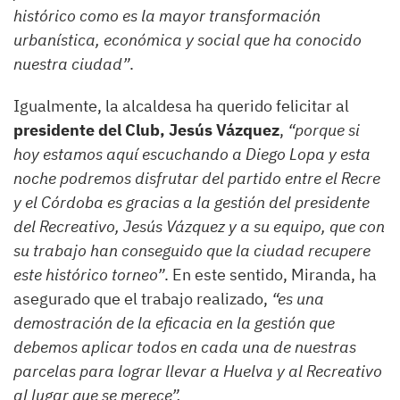
histórico como es la mayor transformación
urbanística, económica y social que ha conocido
nuestra ciudad”
.
Igualmente, la alcaldesa ha querido felicitar al
presidente del Club, Jesús Vázquez
,
“porque si
hoy estamos aquí escuchando a Diego Lopa y esta
noche podremos disfrutar del partido entre el Recre
y el Córdoba es gracias a la gestión del presidente
del Recreativo, Jesús Vázquez y a su equipo, que con
su trabajo han conseguido que la ciudad recupere
este histórico torneo”
. En este sentido, Miranda, ha
asegurado que el trabajo realizado,
“es una
demostración de la eficacia en la gestión que
debemos aplicar todos en cada una de nuestras
parcelas para lograr llevar a Huelva y al Recreativo
al lugar que se merece”.