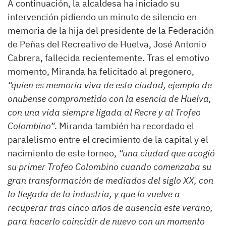
A continuación, la alcaldesa ha iniciado su
intervención pidiendo un minuto de silencio en
memoria de la hija del presidente de la Federación
de Peñas del Recreativo de Huelva, José Antonio
Cabrera, fallecida recientemente. Tras el emotivo
momento, Miranda ha felicitado al pregonero,
“quien es memoria viva de esta ciudad, ejemplo de
onubense comprometido con la esencia de Huelva,
con una vida siempre ligada al Recre y al Trofeo
Colombino”
. Miranda también ha recordado el
paralelismo entre el crecimiento de la capital y el
nacimiento de este torneo,
“una ciudad que acogió
su primer Trofeo Colombino cuando comenzaba su
gran transformación de mediados del siglo XX, con
la llegada de la industria, y que lo vuelve a
recuperar tras cinco años de ausencia este verano,
para hacerlo coincidir de nuevo con un momento