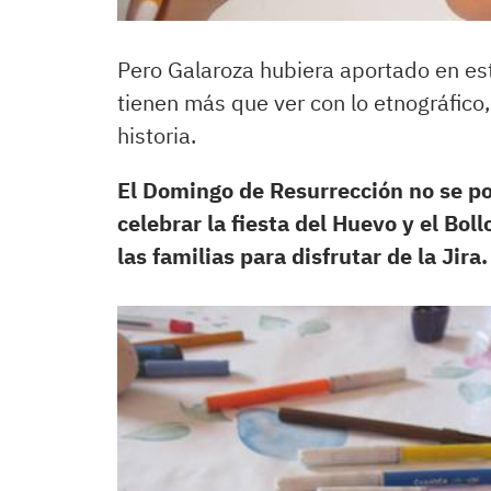
Pero Galaroza hubiera aportado en es
tienen más que ver con lo etnográfico, 
historia.
El Domingo de Resurrección no se po
celebrar la fiesta del Huevo y el Bol
las familias para disfrutar de la Jira.