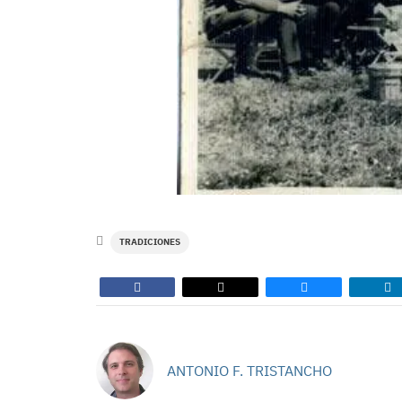
TRADICIONES
ANTONIO F. TRISTANCHO