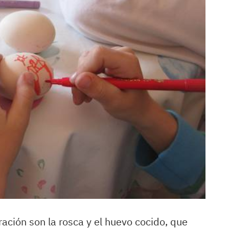
ación son la rosca y el huevo cocido, que