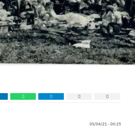
05/04/21 - 00:25