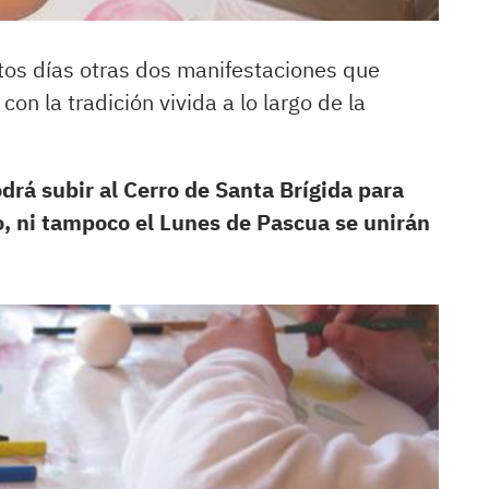
tos días otras dos manifestaciones que
con la tradición vivida a lo largo de la
drá subir al Cerro de Santa Brígida para
lo, ni tampoco el Lunes de Pascua se unirán