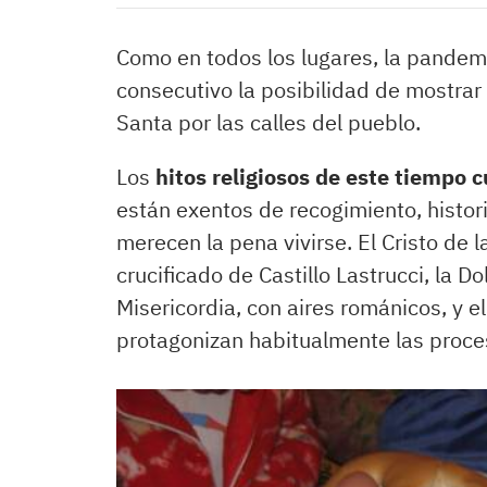
Como en todos los lugares, la pandem
consecutivo la posibilidad de mostrar
Santa por las calles del pueblo.
Los
hitos religiosos de este tiempo 
están exentos de recogimiento, histo
merecen la pena vivirse. El Cristo de 
crucificado de Castillo Lastrucci, la D
Misericordia, con aires románicos, y el
protagonizan habitualmente las proce