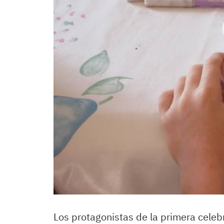
Los protagonistas de la primera celebr