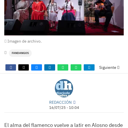
Imagen de archivo.
FANDANGOS
Siguiente
REDACCIÓN
16/07/25 - 10:04
El alma del flamenco vuelve a latir en Alosno desde