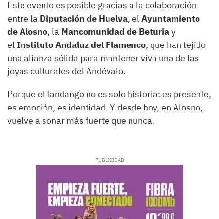
Este evento es posible gracias a la colaboración
entre la
Diputación de Huelva
, el
Ayuntamiento
de Alosno
, la
Mancomunidad de Beturia
y
el
Instituto Andaluz del Flamenco
, que han tejido
una alianza sólida para mantener viva una de las
joyas culturales del Andévalo.
Porque el fandango no es solo historia: es presente,
es emoción, es identidad. Y desde hoy, en Alosno,
vuelve a sonar más fuerte que nunca.