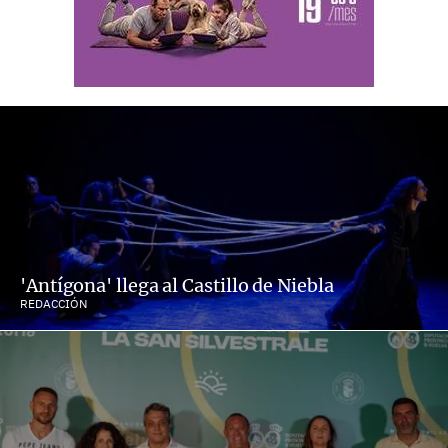
'Antígona' llega al Castillo de Niebla
REDACCIÓN