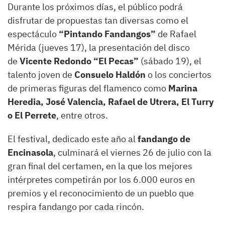
Durante los próximos días, el público podrá
disfrutar de propuestas tan diversas como el
espectáculo
“Pintando Fandangos”
de Rafael
Mérida (jueves 17), la presentación del disco
de
Vicente Redondo “El Pecas”
(sábado 19), el
talento joven de
Consuelo Haldón
o los conciertos
de primeras figuras del flamenco como
Marina
Heredia, José Valencia, Rafael de Utrera, El Turry
o El Perrete
, entre otros.
El festival, dedicado este año al
fandango de
Encinasola
, culminará el viernes 26 de julio con la
gran final del certamen, en la que los mejores
intérpretes competirán por los 6.000 euros en
premios y el reconocimiento de un pueblo que
respira fandango por cada rincón.