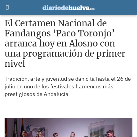
El Certamen Nacional de
Fandangos ‘Paco Toronjo’
arranca hoy en Alosno con
una programación de primer
nivel
Tradición, arte y juventud se dan cita hasta el 26 de
julio en uno de los festivales flamencos más
prestigiosos de Andalucía