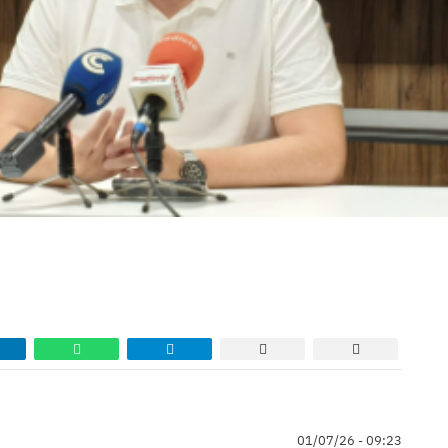
01/07/26 - 09:23