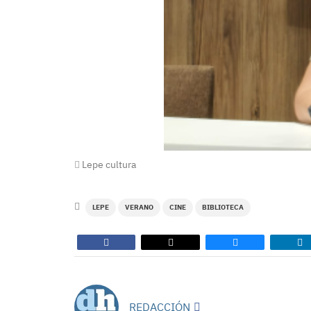
Lepe cultura
LEPE
VERANO
CINE
BIBLIOTECA
REDACCIÓN