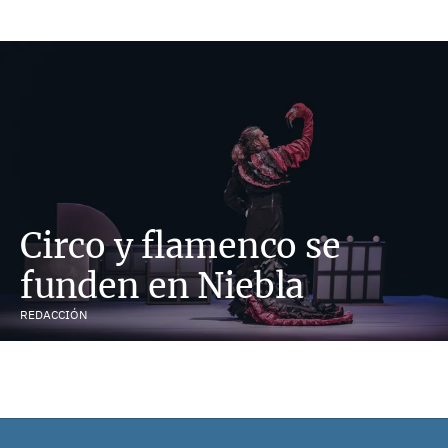
Circo y flamenco se
funden en Niebla
REDACCIÓN