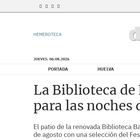
HEMEROTECA
JUEVES. 06.08.2026
PORTADA
HUELVA
La Biblioteca de 
para las noches 
El patio de la renovada Biblioteca Ba
de agosto con una selección del Fest