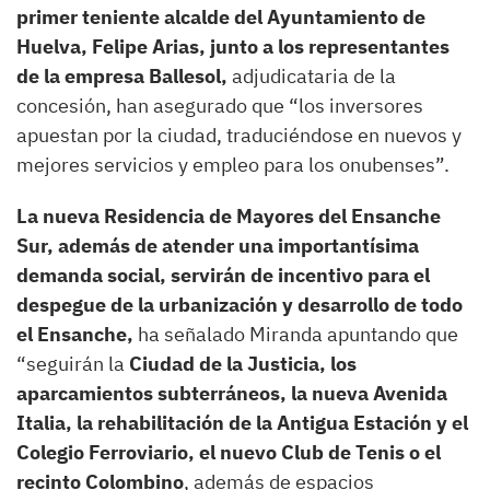
primer teniente alcalde del Ayuntamiento de
Huelva, Felipe Arias, junto a los representantes
de la empresa Ballesol,
adjudicataria de la
concesión, han asegurado que “los inversores
apuestan por la ciudad, traduciéndose en nuevos y
mejores servicios y empleo para los onubenses”.
La nueva Residencia de Mayores del Ensanche
Sur, además de atender una importantísima
demanda social, servirán de incentivo para el
despegue de la urbanización y desarrollo de todo
el Ensanche,
ha señalado Miranda apuntando que
“seguirán la
Ciudad de la Justicia, los
aparcamientos subterráneos, la nueva Avenida
Italia, la rehabilitación de la Antigua Estación y el
Colegio Ferroviario, el nuevo Club de Tenis o el
recinto Colombino
, además de espacios