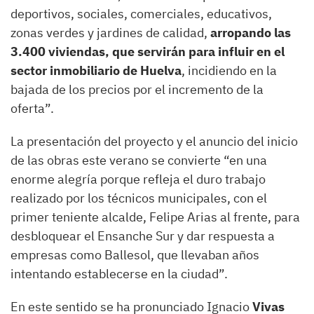
deportivos, sociales, comerciales, educativos,
zonas verdes y jardines de calidad,
arropando las
3.400 viviendas, que servirán para influir en el
sector inmobiliario de Huelva
, incidiendo en la
bajada de los precios por el incremento de la
oferta”.
La presentación del proyecto y el anuncio del inicio
de las obras este verano se convierte “en una
enorme alegría porque refleja el duro trabajo
realizado por los técnicos municipales, con el
primer teniente alcalde, Felipe Arias al frente, para
desbloquear el Ensanche Sur y dar respuesta a
empresas como Ballesol, que llevaban años
intentando establecerse en la ciudad”.
En este sentido se ha pronunciado Ignacio
Vivas