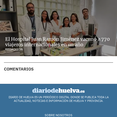
El Hospital Juan Ramón Jiménez vacunó a 770
viajeros internacionales en un año
REDACCIÓN
COMENTARIOS
DIARIO DE HUELVA ES UN PERIÓDICO DIGITAL DONDE SE PUBLICA TODA LA
ACTUALIDAD, NOTICIAS E INFORMACIÓN DE HUELVA Y PROVINCIA.
SOBRE NOSOTROS