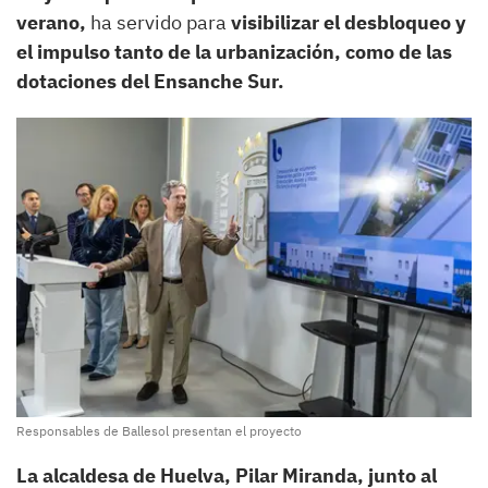
verano,
ha servido para
visibilizar el desbloqueo y
el impulso tanto de la urbanización, como de las
dotaciones del Ensanche Sur.
Responsables de Ballesol presentan el proyecto
La alcaldesa de Huelva, Pilar Miranda, junto al