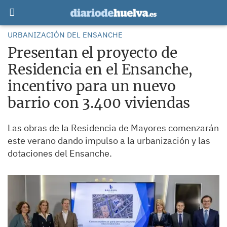
URBANIZACIÓN DEL ENSANCHE
Presentan el proyecto de
Residencia en el Ensanche,
incentivo para un nuevo
barrio con 3.400 viviendas
Las obras de la Residencia de Mayores comenzarán
este verano dando impulso a la urbanización y las
dotaciones del Ensanche.