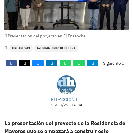
Presentación del proyecto en El Ensanche
URBANISMO
AYUNTAMIENTO DE HUELVA
Siguiente
REDACCIÓN
25/03/25 - 16:34
La presentación del proyecto de la Residencia de
Mayores que se empezará a construir este