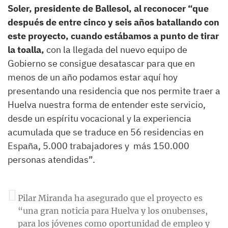
Soler, presidente de Ballesol, al reconocer “que
después de entre cinco y seis años batallando con
este proyecto, cuando estábamos a punto de tirar
la toalla,
con la llegada del nuevo equipo de
Gobierno se consigue desatascar para que en
menos de un año podamos estar aquí hoy
presentando una residencia que nos permite traer a
Huelva nuestra forma de entender este servicio,
desde un espíritu vocacional y la experiencia
acumulada que se traduce en 56 residencias en
España, 5.000 trabajadores y más 150.000
personas atendidas”.
Pilar Miranda ha asegurado que el proyecto es
“una gran noticia para Huelva y los onubenses,
para los jóvenes como oportunidad de empleo y