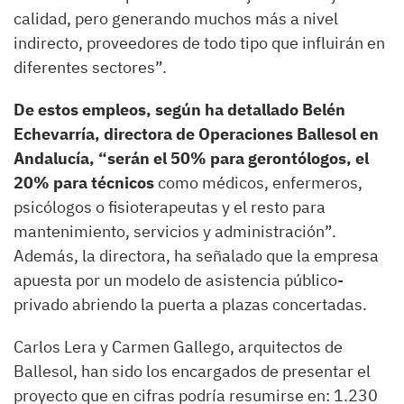
calidad, pero generando muchos más a nivel
indirecto, proveedores de todo tipo que influirán en
diferentes sectores”.
De estos empleos, según ha detallado Belén
Echevarría, directora de Operaciones Ballesol en
Andalucía, “serán el 50% para gerontólogos, el
20% para técnicos
como médicos, enfermeros,
psicólogos o fisioterapeutas y el resto para
mantenimiento, servicios y administración”.
Además, la directora, ha señalado que la empresa
apuesta por un modelo de asistencia público-
privado abriendo la puerta a plazas concertadas.
Carlos Lera y Carmen Gallego, arquitectos de
Ballesol, han sido los encargados de presentar el
proyecto que en cifras podría resumirse en: 1.230