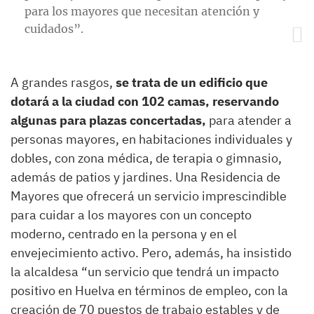
para los mayores que necesitan atención y
cuidados”.
A grandes rasgos,
se trata de un edificio que
dotará a la ciudad con 102 camas, reservando
algunas para plazas concertadas,
para atender a
personas mayores, en habitaciones individuales y
dobles, con zona médica, de terapia o gimnasio,
además de patios y jardines. Una Residencia de
Mayores que ofrecerá un servicio imprescindible
para cuidar a los mayores con un concepto
moderno, centrado en la persona y en el
envejecimiento activo. Pero, además, ha insistido
la alcaldesa “un servicio que tendrá un impacto
positivo en Huelva en términos de empleo, con la
creación de 70 puestos de trabajo estables y de