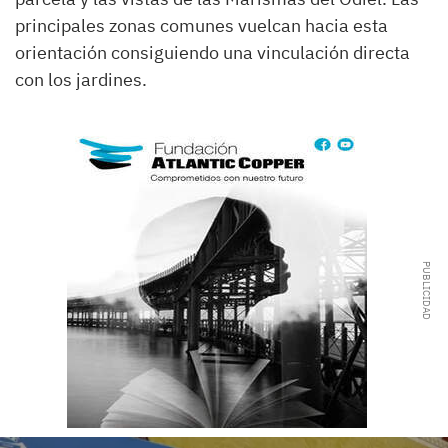
principales zonas comunes vuelcan hacia esta
orientación consiguiendo una vinculación directa
con los jardines.