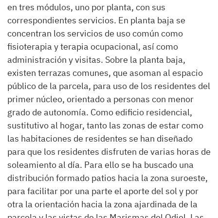
en tres módulos, uno por planta, con sus
correspondientes servicios. En planta baja se
concentran los servicios de uso común como
fisioterapia y terapia ocupacional, así como
administración y visitas. Sobre la planta baja,
existen terrazas comunes, que asoman al espacio
público de la parcela, para uso de los residentes del
primer núcleo, orientado a personas con menor
grado de autonomía. Como edificio residencial,
sustitutivo al hogar, tanto las zonas de estar como
las habitaciones de residentes se han diseñado
para que los residentes disfruten de varias horas de
soleamiento al día. Para ello se ha buscado una
distribución formado patios hacia la zona suroeste,
para facilitar por una parte el aporte del sol y por
otra la orientación hacia la zona ajardinada de la
parcela y las vistas de las Marismas del Odiel. Las