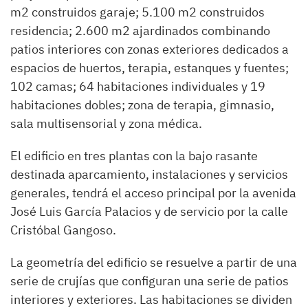
m2 construidos garaje; 5.100 m2 construidos
residencia; 2.600 m2 ajardinados combinando
patios interiores con zonas exteriores dedicados a
espacios de huertos, terapia, estanques y fuentes;
102 camas; 64 habitaciones individuales y 19
habitaciones dobles; zona de terapia, gimnasio,
sala multisensorial y zona médica.
El edificio en tres plantas con la bajo rasante
destinada aparcamiento, instalaciones y servicios
generales, tendrá el acceso principal por la avenida
José Luis García Palacios y de servicio por la calle
Cristóbal Gangoso.
La geometría del edificio se resuelve a partir de una
serie de crujías que configuran una serie de patios
interiores y exteriores. Las habitaciones se dividen