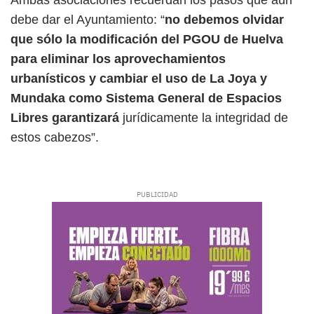
Ambas asociaciones recuerdan los pasos que aún
debe dar el Ayuntamiento: “
no debemos olvidar
que sólo la modificación del PGOU de Huelva
para eliminar los aprovechamientos
urbanísticos y cambiar el uso de La Joya y
Mundaka como Sistema General de Espacios
Libres garantizará
jurídicamente la integridad de
estos cabezos”.