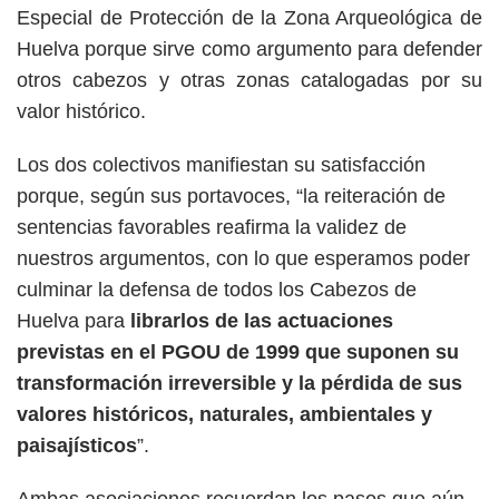
Especial de Protección de la Zona Arqueológica de
Huelva porque sirve como argumento para defender
otros cabezos y otras zonas catalogadas por su
valor histórico.
Los dos colectivos manifiestan su satisfacción
porque, según sus portavoces, “la reiteración de
sentencias favorables reafirma la validez de
nuestros argumentos, con lo que esperamos poder
culminar la defensa de todos los Cabezos de
Huelva para
librarlos de las actuaciones
previstas en el PGOU de 1999 que suponen su
transformación irreversible y la pérdida de sus
valores históricos, naturales, ambientales y
paisajísticos
”.