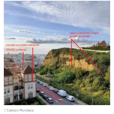
Cabezo Mondaca