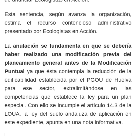
Esta sentencia, según avanza la organización,
estima el recurso contencioso administrativo
presentado por Ecologistas en Acción.
La
anulación se fundamenta en que se debería
haber realizado una modificación previa del
planeamiento general antes de la Modificación
Puntual
ya que ésta contempla la reducción de la
edificabilidad establecida por el PGOU de Huelva
para ese sector, extralimitándose en las
competencias que establece la ley para un plan
especial. Con ello se incumple el artículo 14.3 de la
LOUA, la ley del suelo andaluza de aplicación en
este expediente, apunta en una nota informativa.