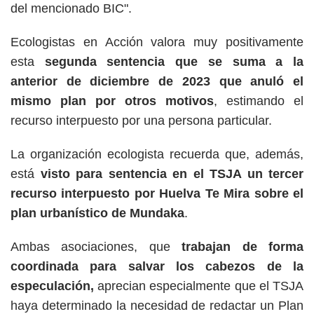
del mencionado BIC".
Ecologistas en Acción valora muy positivamente
esta
segunda sentencia que se suma a la
anterior de diciembre de 2023 que anuló el
mismo plan por otros motivos
, estimando el
recurso interpuesto por una persona particular.
La organización ecologista recuerda que, además,
está
visto para sentencia en el TSJA un tercer
recurso interpuesto por Huelva Te Mira sobre el
plan urbanístico de Mundaka
.
Ambas asociaciones, que
trabajan de forma
coordinada para salvar los cabezos de la
especulación,
aprecian especialmente que el TSJA
haya determinado la necesidad de redactar un Plan