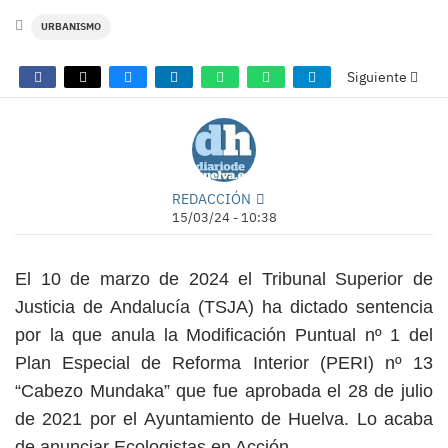
URBANISMO
Siguiente
REDACCIÓN
15/03/24 - 10:38
El 10 de marzo de 2024 el Tribunal Superior de
Justicia de Andalucía (TSJA) ha dictado sentencia
por la que anula la Modificación Puntual nº 1 del
Plan Especial de Reforma Interior (PERI) nº 13
“Cabezo Mundaka” que fue aprobada el 28 de julio
de 2021 por el Ayuntamiento de Huelva. Lo acaba
de anunciar Ecologistas en Acción.