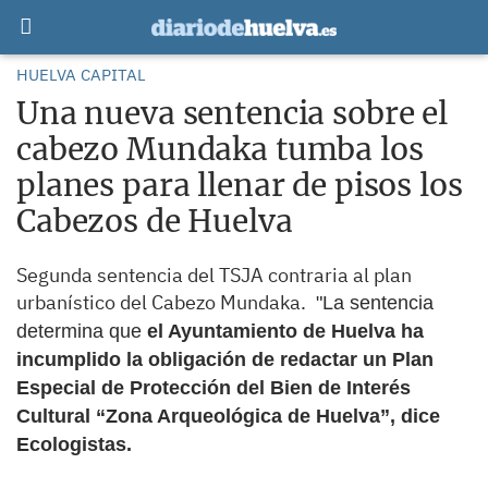
HUELVA CAPITAL
Una nueva sentencia sobre el
cabezo Mundaka tumba los
planes para llenar de pisos los
Cabezos de Huelva
Segunda sentencia del TSJA contraria al plan
urbanístico del Cabezo Mundaka.
"La sentencia
determina que
el Ayuntamiento de Huelva ha
incumplido la obligación de redactar un Plan
Especial de Protección del Bien de Interés
Cultural “Zona Arqueológica de Huelva”, dice
Ecologistas.