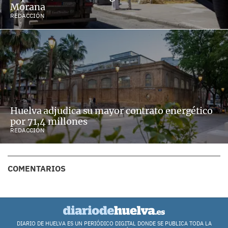
Morana
REDACCIÓN
Huelva adjudica su mayor contrato energético
por 71,4 millones
REDACCIÓN
COMENTARIOS
DIARIO DE HUELVA ES UN PERIÓDICO DIGITAL DONDE SE PUBLICA TODA LA