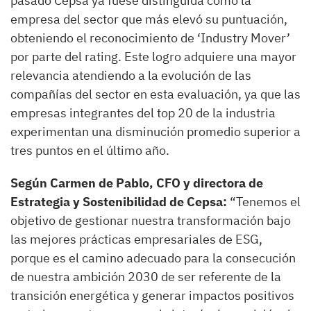
pasado Cepsa ya fuese distinguida como la
empresa del sector que más elevó su puntuación,
obteniendo el reconocimiento de ‘Industry Mover’
por parte del rating. Este logro adquiere una mayor
relevancia atendiendo a la evolución de las
compañías del sector en esta evaluación, ya que las
empresas integrantes del top 20 de la industria
experimentan una disminución promedio superior a
tres puntos en el último año.
Según Carmen de Pablo, CFO y directora de
Estrategia y Sostenibilidad de Cepsa:
“Tenemos el
objetivo de gestionar nuestra transformación bajo
las mejores prácticas empresariales de ESG,
porque es el camino adecuado para la consecución
de nuestra ambición 2030 de ser referente de la
transición energética y generar impactos positivos