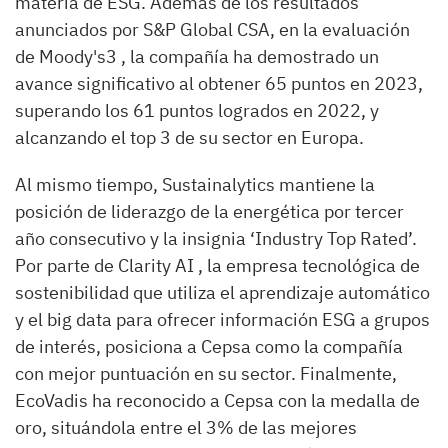
materia de ESG. Además de los resultados
anunciados por S&P Global CSA, en la evaluación
de Moody's3 , la compañía ha demostrado un
avance significativo al obtener 65 puntos en 2023,
superando los 61 puntos logrados en 2022, y
alcanzando el top 3 de su sector en Europa.
Al mismo tiempo, Sustainalytics mantiene la
posición de liderazgo de la energética por tercer
año consecutivo y la insignia ‘Industry Top Rated’.
Por parte de Clarity AI , la empresa tecnológica de
sostenibilidad que utiliza el aprendizaje automático
y el big data para ofrecer información ESG a grupos
de interés, posiciona a Cepsa como la compañía
con mejor puntuación en su sector. Finalmente,
EcoVadis ha reconocido a Cepsa con la medalla de
oro, situándola entre el 3% de las mejores