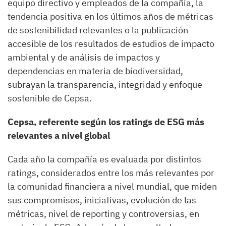
equipo directivo y empleados de la compañía, la
tendencia positiva en los últimos años de métricas
de sostenibilidad relevantes o la publicación
accesible de los resultados de estudios de impacto
ambiental y de análisis de impactos y
dependencias en materia de biodiversidad,
subrayan la transparencia, integridad y enfoque
sostenible de Cepsa.
Cepsa, referente según los ratings de ESG más
relevantes a nivel global
Cada año la compañía es evaluada por distintos
ratings, considerados entre los más relevantes por
la comunidad financiera a nivel mundial, que miden
sus compromisos, iniciativas, evolución de las
métricas, nivel de reporting y controversias, en