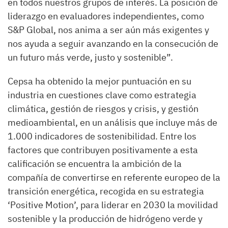
en todos nuestros grupos de interés. La posición de
liderazgo en evaluadores independientes, como
S&P Global, nos anima a ser aún más exigentes y
nos ayuda a seguir avanzando en la consecución de
un futuro más verde, justo y sostenible”.
Cepsa ha obtenido la mejor puntuación en su
industria en cuestiones clave como estrategia
climática, gestión de riesgos y crisis, y gestión
medioambiental, en un análisis que incluye más de
1.000 indicadores de sostenibilidad. Entre los
factores que contribuyen positivamente a esta
calificación se encuentra la ambición de la
compañía de convertirse en referente europeo de la
transición energética, recogida en su estrategia
‘Positive Motion’, para liderar en 2030 la movilidad
sostenible y la producción de hidrógeno verde y