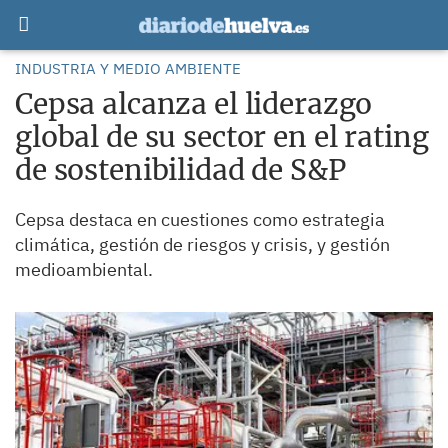
INDUSTRIA Y MEDIO AMBIENTE
Cepsa alcanza el liderazgo
global de su sector en el rating
de sostenibilidad de S&P
Cepsa destaca en cuestiones como estrategia
climática, gestión de riesgos y crisis, y gestión
medioambiental.