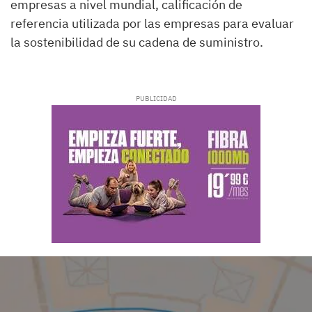
empresas a nivel mundial, calificación de
referencia utilizada por las empresas para evaluar
la sostenibilidad de su cadena de suministro.