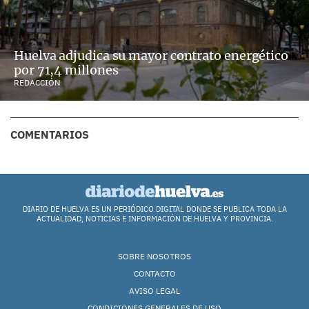
Huelva adjudica su mayor contrato energético
por 71,4 millones
REDACCIÓN
COMENTARIOS
DIARIO DE HUELVA ES UN PERIÓDICO DIGITAL DONDE SE PUBLICA TODA LA
ACTUALIDAD, NOTICIAS E INFORMACIÓN DE HUELVA Y PROVINCIA.
SOBRE NOSOTROS
CONTACTO
AVISO LEGAL
CONDICIONES GENERALES DE USO