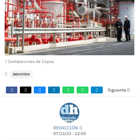
Instalaciones de Cepsa
INDUSTRIA
Siguiente
REDACCIÓN
07/12/23 - 12:55