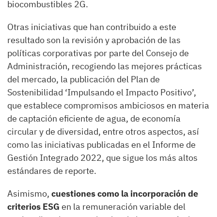
biocombustibles 2G.
Otras iniciativas que han contribuido a este
resultado son la revisión y aprobación de las
políticas corporativas por parte del Consejo de
Administración, recogiendo las mejores prácticas
del mercado, la publicación del Plan de
Sostenibilidad ‘Impulsando el Impacto Positivo’,
que establece compromisos ambiciosos en materia
de captación eficiente de agua, de economía
circular y de diversidad, entre otros aspectos, así
como las iniciativas publicadas en el Informe de
Gestión Integrado 2022, que sigue los más altos
estándares de reporte.
Asimismo,
cuestiones como la incorporación de
criterios ESG
en la remuneración variable del