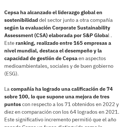
Cepsa ha alcanzado el liderazgo global en
sostenibilidad
del sector junto a otra compañía
según la evaluación Corporate Sustainability
Assessment (CSA) elaborada por S&P Globa
l .
Este
ranking, realizado entre 165 empresas a
nivel mundial, destaca el desempeño y la
capacidad de gestión de Cepsa
en aspectos
medioambientales, sociales y de buen gobierno
(ESG).
La
compañía ha logrado una calificación de 74
sobre 100, lo que supone una mejora de tres
puntos
con respecto a los 71 obtenidos en 2022 y
diez en comparación con los 64 logrados en 2021.
Este significativo incremento permitió que el año