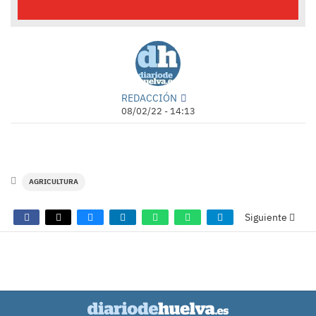
REDACCIÓN
08/02/22 - 14:13
AGRICULTURA
Siguiente
COMENTARIOS