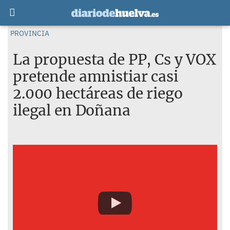
PROVINCIA
La propuesta de PP, Cs y VOX
pretende amnistiar casi
2.000 hectáreas de riego
ilegal en Doñana