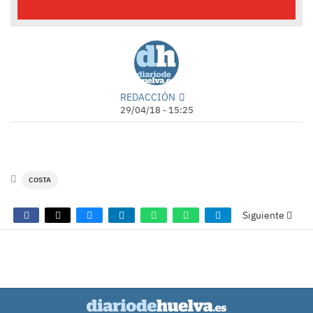
REDACCIÓN
29/04/18 - 15:25
COSTA
Siguiente
COMENTARIOS