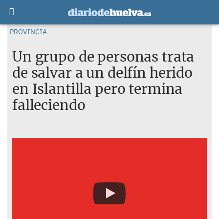
PROVINCIA
Un grupo de personas trata
de salvar a un delfín herido
en Islantilla pero termina
falleciendo