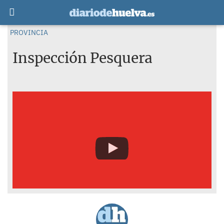
PROVINCIA
Inspección Pesquera