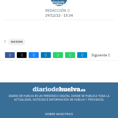
REDACCIÓN
29/12/22 - 15:34
SUCESOS
Siguiente
COMENTARIOS
DIARIO DE HUELVA ES UN PERIÓDICO DIGITAL DONDE SE PUBLICA TODA LA
ACTUALIDAD, NOTICIAS E INFORMACIÓN DE HUELVA Y PROVINCIA.
SOBRE NOSOTROS