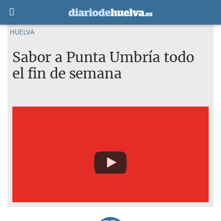
HUELVA
Sabor a Punta Umbría todo
el fin de semana