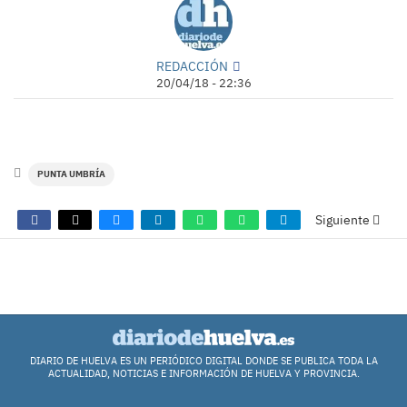
REDACCIÓN
20/04/18 - 22:36
PUNTA UMBRÍA
Siguiente
COMENTARIOS
DIARIO DE HUELVA ES UN PERIÓDICO DIGITAL DONDE SE PUBLICA TODA LA
ACTUALIDAD, NOTICIAS E INFORMACIÓN DE HUELVA Y PROVINCIA.