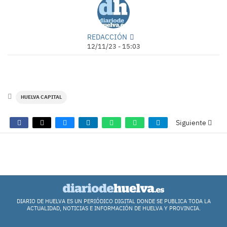
REDACCIÓN
12/11/23 - 15:03
HUELVA CAPITAL
Siguiente
COMENTARIOS
DIARIO DE HUELVA ES UN PERIÓDICO DIGITAL DONDE SE PUBLICA TODA LA
ACTUALIDAD, NOTICIAS E INFORMACIÓN DE HUELVA Y PROVINCIA.