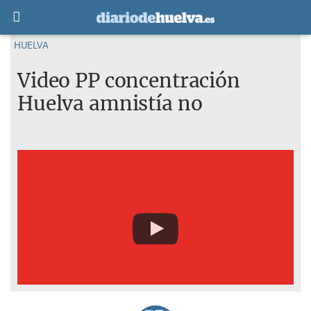
HUELVA
Video PP concentración
Huelva amnistía no