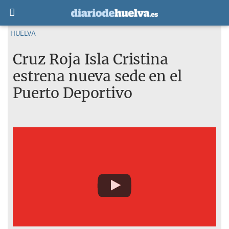
HUELVA
Cruz Roja Isla Cristina
estrena nueva sede en el
Puerto Deportivo