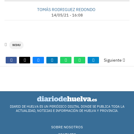
TOMÁS RODRIGUEZ REDONDO
14/05/21 - 16:08
WIHU
Siguiente
COMENTARIOS
DIARIO DE HUELVA ES UN PERIÓDICO DIGITAL DONDE SE PUBLICA TODA LA
ACTUALIDAD, NOTICIAS E INFORMACIÓN DE HUELVA Y PROVINCIA.
SOBRE NOSOTROS